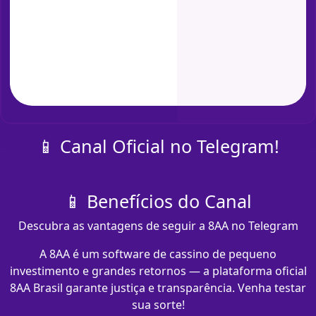
📱 Canal Oficial no Telegram!
📱 Benefícios do Canal
Descubra as vantagens de seguir a 8AA no Telegram
A 8AA é um software de cassino de pequeno
investimento e grandes retornos — a plataforma oficial
8AA Brasil garante justiça e transparência. Venha testar
sua sorte!