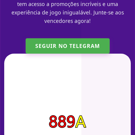
tem acesso a promoções incríveis e uma
experiência de jogo inigualável. Junte-se aos
vencedores agora!
SEGUIR NO TELEGRAM