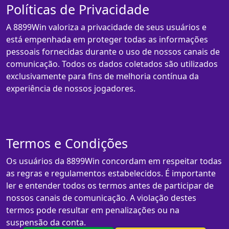
Políticas de Privacidade
A 8899Win valoriza a privacidade de seus usuários e
está empenhada em proteger todas as informações
pessoais fornecidas durante o uso de nossos canais de
comunicação. Todos os dados coletados são utilizados
exclusivamente para fins de melhoria contínua da
experiência de nossos jogadores.
Termos e Condições
Os usuários da 8899Win concordam em respeitar todas
as regras e regulamentos estabelecidos. É importante
ler e entender todos os termos antes de participar de
nossos canais de comunicação. A violação destes
termos pode resultar em penalizações ou na
suspensão da conta.