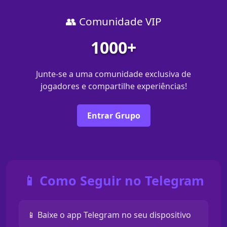
👥 Comunidade VIP
1000+
Junte-se a uma comunidade exclusiva de
jogadores e compartilhe experiências!
Entrar Grupo
📱 Como Seguir no Telegram
📱 Baixe o app Telegram no seu dispositivo