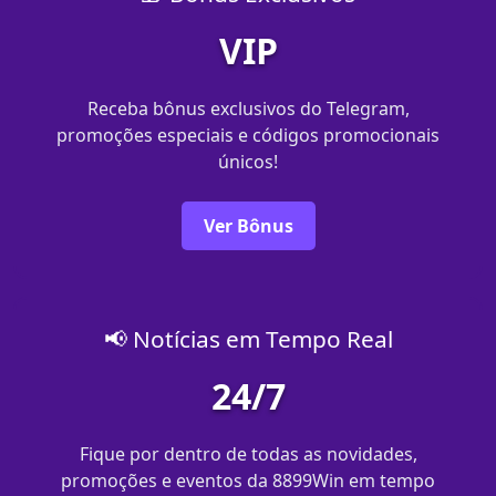
VIP
Receba bônus exclusivos do Telegram,
promoções especiais e códigos promocionais
únicos!
Ver Bônus
📢 Notícias em Tempo Real
24/7
Fique por dentro de todas as novidades,
promoções e eventos da 8899Win em tempo