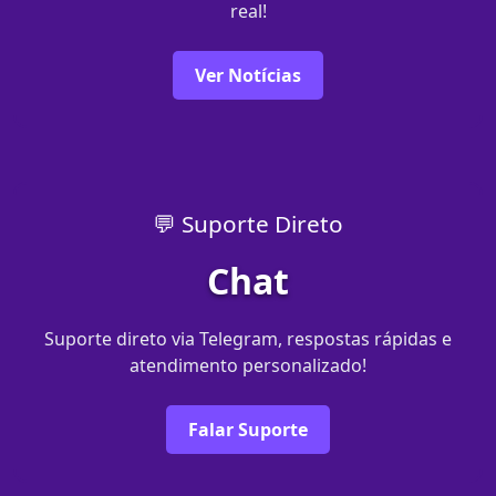
real!
Ver Notícias
💬 Suporte Direto
Chat
Suporte direto via Telegram, respostas rápidas e
atendimento personalizado!
Falar Suporte