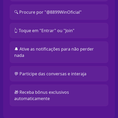
🔍 Procure por "@8899WinOficial"
👆 Toque em "Entrar" ou "Join"
🔔 Ative as notificações para não perder
nada
💬 Participe das conversas e interaja
🎁 Receba bônus exclusivos
automaticamente