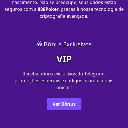
nascimento. Não se preocupe, seus dados estão
seguros com a
888Poker
, graças à nossa tecnologia de
criptografia avançada.
🎁 Bônus Exclusivos
VIP
Receba bônus exclusivos do Telegram,
promoções especiais e códigos promocionais
únicos!
Ver Bônus