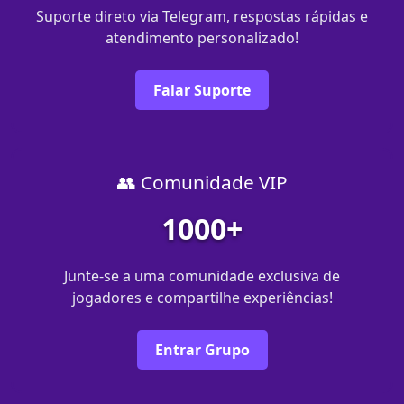
Suporte direto via Telegram, respostas rápidas e
atendimento personalizado!
Falar Suporte
👥 Comunidade VIP
1000+
Junte-se a uma comunidade exclusiva de
jogadores e compartilhe experiências!
Entrar Grupo