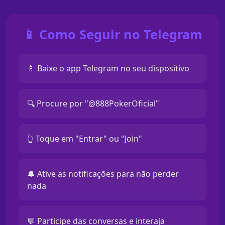
📱 Como Seguir no Telegram
📱 Baixe o app Telegram no seu dispositivo
🔍 Procure por "@888PokerOficial"
👆 Toque em "Entrar" ou "Join"
🔔 Ative as notificações para não perder
nada
💬 Participe das conversas e interaja