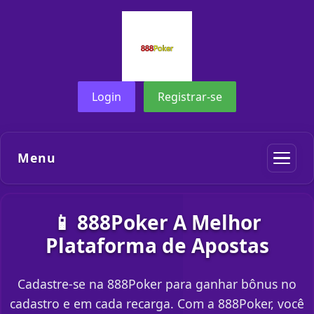
Login
Registrar-se
Menu
📱 888Poker A Melhor
Plataforma de Apostas
Cadastre-se na 888Poker para ganhar bônus no
cadastro e em cada recarga. Com a 888Poker, você