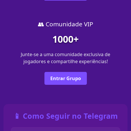
👥 Comunidade VIP
1000+
Junte-se a uma comunidade exclusiva de
jogadores e compartilhe experiências!
Entrar Grupo
📱 Como Seguir no Telegram