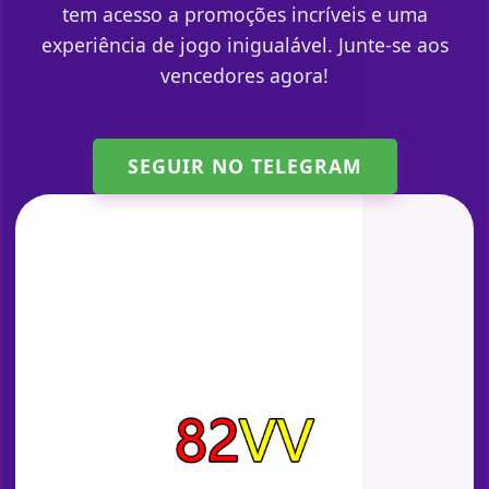
tem acesso a promoções incríveis e uma
experiência de jogo inigualável. Junte-se aos
vencedores agora!
SEGUIR NO TELEGRAM