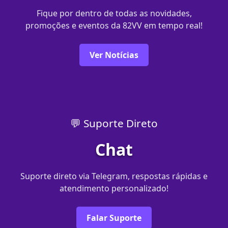
Fique por dentro de todas as novidades,
promoções e eventos da 82VV em tempo real!
Ver Notícias
💬 Suporte Direto
Chat
Suporte direto via Telegram, respostas rápidas e
atendimento personalizado!
Falar Suporte