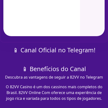
📱 Canal Oficial no Telegram!
📱 Benefícios do Canal
Descubra as vantagens de seguir a 82VV no Telegram
O 82VV Casino é um dos cassinos mais completos do
Brasil. 82VV Online Com oferece uma experiência de
jogo rica e variada para todos os tipos de jogadores.