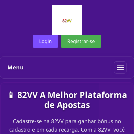
Login
Registrar-se
Menu
📱 82VV A Melhor Plataforma
de Apostas
Cadastre-se na 82VV para ganhar bônus no
cadastro e em cada recarga. Com a 82VV, você