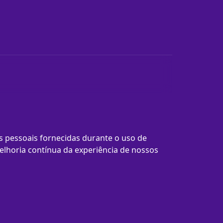
 pessoais fornecidas durante o uso de
elhoria contínua da experiência de nossos