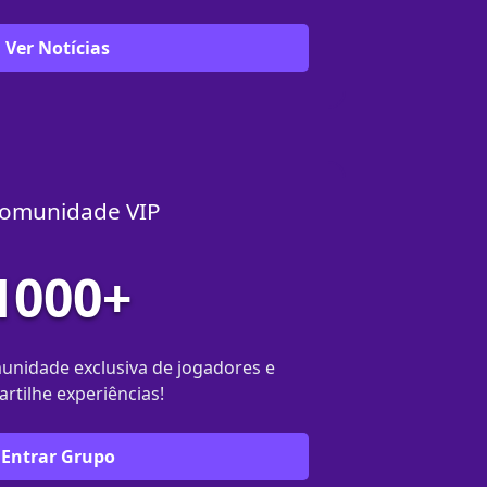
Ver Notícias
Comunidade VIP
1000+
unidade exclusiva de jogadores e
rtilhe experiências!
Entrar Grupo