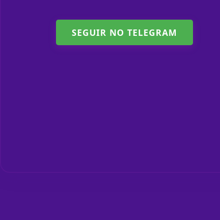
SEGUIR NO TELEGRAM