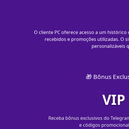
O cliente PC oferece acesso a um histórico
recebidos e promoções utilizadas. O si
personalizáveis
🎁 Bônus Exclu
VIP
Receba bônus exclusivos do Telegra
e códigos promocionai