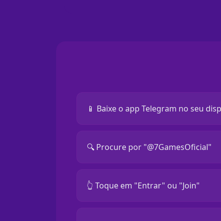
📱 Baixe o app Telegram no seu disp
🔍 Procure por "@7GamesOficial"
👆 Toque em "Entrar" ou "Join"