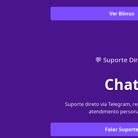
Ver Bônus
💬 Suporte Di
Cha
Suporte direto via Telegram, r
atendimento persona
Falar Suport