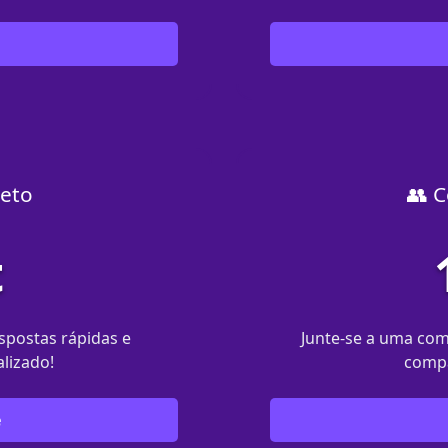
reto
👥 
t
espostas rápidas e
Junte-se a uma com
lizado!
compa
e