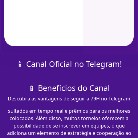
📱 Canal Oficial no Telegram!
📱 Benefícios do Canal
Descubra as vantagens de seguir a 79H no Telegram
sultados em tempo real e prêmios para os melhores
colocados. Além disso, muitos torneios oferecem a
possibilidade de se inscrever em equipes, o que
adiciona um elemento de estratégia e cooperação ao