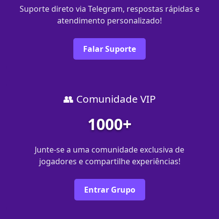
Suporte direto via Telegram, respostas rápidas e
atendimento personalizado!
Falar Suporte
👥 Comunidade VIP
1000+
Junte-se a uma comunidade exclusiva de
jogadores e compartilhe experiências!
Entrar Grupo