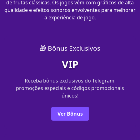
de frutas clássicas. Os jogos vêm com gráficos de alta
qualidade e efeitos sonoros envolventes para melhorar
a experiência de jogo.
🎁 Bônus Exclusivos
VIP
Receba bônus exclusivos do Telegram,
promoções especiais e códigos promocionais
únicos!
Ver Bônus