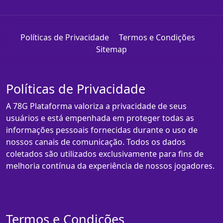
Políticas de Privacidade
Termos e Condições
Sitemap
Políticas de Privacidade
A 78G Plataforma valoriza a privacidade de seus
usuários e está empenhada em proteger todas as
informações pessoais fornecidas durante o uso de
nossos canais de comunicação. Todos os dados
coletados são utilizados exclusivamente para fins de
melhoria contínua da experiência de nossos jogadores.
Termos e Condições