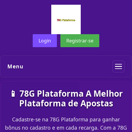
Login
Registrar-se
Menu
📱 78G Plataforma A Melhor
Plataforma de Apostas
Cadastre-se na 78G Plataforma para ganhar
bônus no cadastro e em cada recarga. Com a 78G