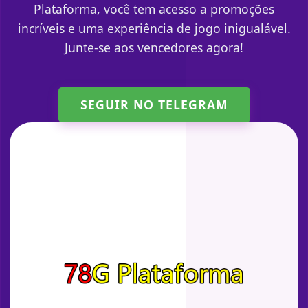
Plataforma, você tem acesso a promoções
incríveis e uma experiência de jogo inigualável.
Junte-se aos vencedores agora!
SEGUIR NO TELEGRAM