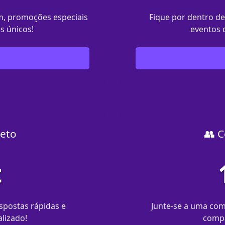
m, promoções especiais
Fique por dentro d
s únicos!
eventos 
reto
👥 
t
espostas rápidas e
Junte-se a uma com
lizado!
compa