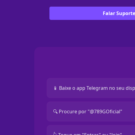
Falar Suport
📱 Baixe o app Telegram no seu disp
🔍 Procure por "@789GOficial"