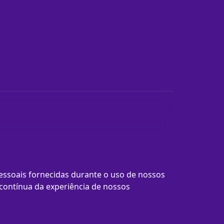
essoais fornecidas durante o uso de nossos
 contínua da experiência de nossos