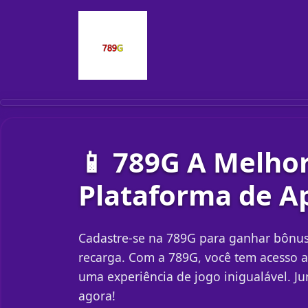
📱 789G A Melho
Plataforma de A
Cadastre-se na 789G para ganhar bônus
recarga. Com a 789G, você tem acesso a
uma experiência de jogo inigualável. J
agora!