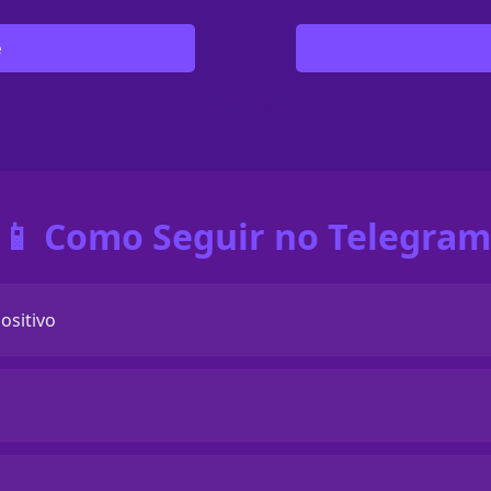
e
📱 Como Seguir no Telegram
ositivo