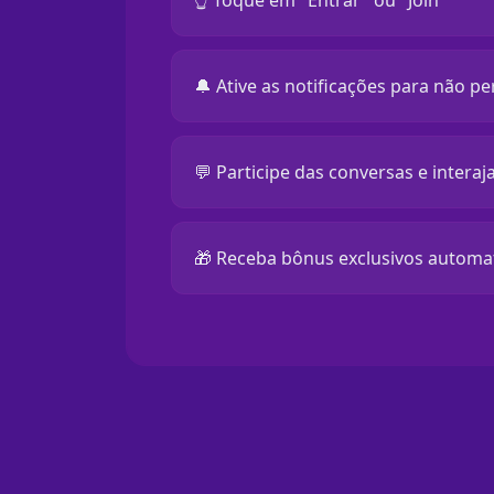
👆 Toque em "Entrar" ou "Join"
🔔 Ative as notificações para não p
💬 Participe das conversas e interaj
🎁 Receba bônus exclusivos autom