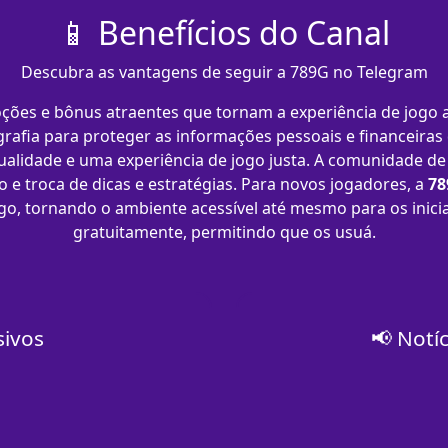
📱 Benefícios do Canal
Descubra as vantagens de seguir a 789G no Telegram
ões e bônus atraentes que tornam a experiência de jogo ai
rafia para proteger as informações pessoais e financeiras
lidade e uma experiência de jogo justa. A comunidade de 
 e troca de dicas e estratégias. Para novos jogadores, a
78
jogo, tornando o ambiente acessível até mesmo para os ini
gratuitamente, permitindo que os usuá.
sivos
📢 Notí