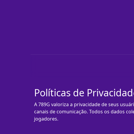
Políticas de Privacida
A 789G valoriza a privacidade de seus usuá
canais de comunicação. Todos os dados cole
jogadores.