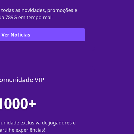
e todas as novidades, promoções e
da 789G em tempo real!
Ver Notícias
Comunidade VIP
1000+
unidade exclusiva de jogadores e
rtilhe experiências!