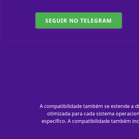
SEGUIR NO TELEGRAM
A compatibilidade também se estende a di
otimizada para cada sistema operacion
específico. A compatibilidade também inc