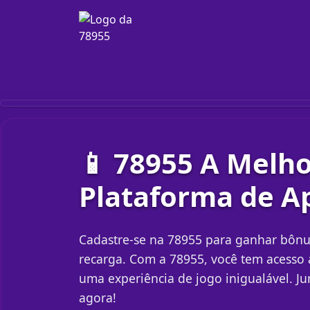
📱 78955 A Melh
Plataforma de A
Cadastre-se na 78955 para ganhar bônu
recarga. Com a 78955, você tem acesso 
uma experiência de jogo inigualável. J
agora!