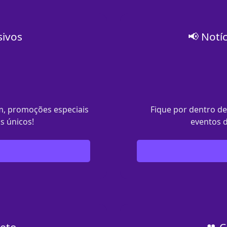
sivos
📢 Notí
m, promoções especiais
Fique por dentro d
s únicos!
eventos 
reto
👥 