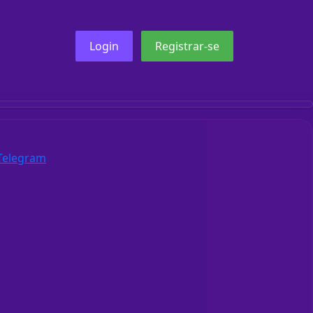
Login
Registrar-se