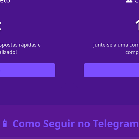
t
espostas rápidas e
Junte-se a uma com
lizado!
compa
e
📱 Como Seguir no Telegram