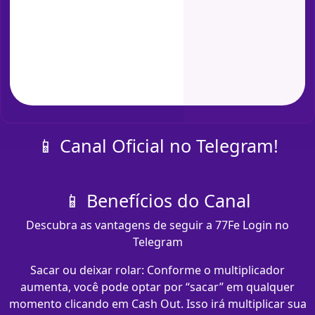
📱 Canal Oficial no Telegram!
📱 Benefícios do Canal
Descubra as vantagens de seguir a 77Fe Login no
Telegram
Sacar ou deixar rolar: Conforme o multiplicador
aumenta, você pode optar por “sacar” em qualquer
momento clicando em Cash Out. Isso irá multiplicar sua