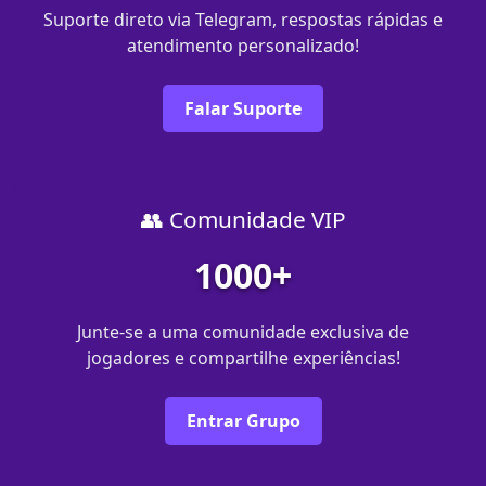
Suporte direto via Telegram, respostas rápidas e
atendimento personalizado!
Falar Suporte
👥 Comunidade VIP
1000+
Junte-se a uma comunidade exclusiva de
jogadores e compartilhe experiências!
Entrar Grupo