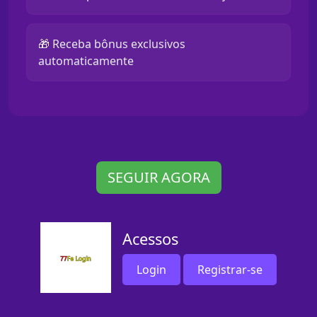
🎁 Receba bônus exclusivos
automaticamente
SEGUIR AGORA
Acessos
Login
Registrar-se