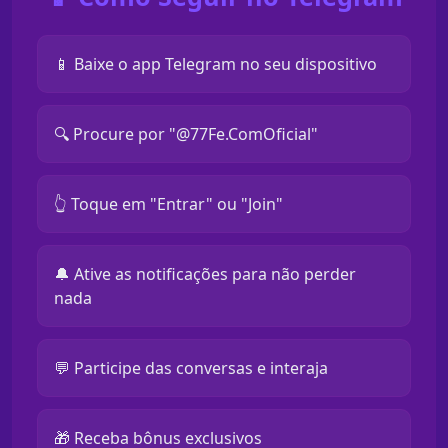
📱 Baixe o app Telegram no seu dispositivo
🔍 Procure por "@77Fe.ComOficial"
👆 Toque em "Entrar" ou "Join"
🔔 Ative as notificações para não perder
nada
💬 Participe das conversas e interaja
🎁 Receba bônus exclusivos