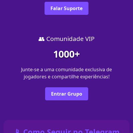
Falar Suporte
👥 Comunidade VIP
1000+
Junte-se a uma comunidade exclusiva de
jogadores e compartilhe experiências!
Entrar Grupo
📱 Como Seguir no Telegram