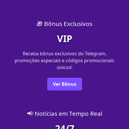
🎁 Bônus Exclusivos
VIP
Receba bônus exclusivos do Telegram,
promoções especiais e códigos promocionais
únicos!
Ver Bônus
📢 Notícias em Tempo Real
24/7