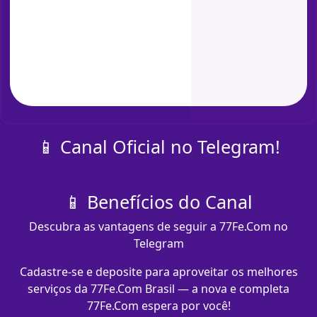
📱 Canal Oficial no Telegram!
📱 Benefícios do Canal
Descubra as vantagens de seguir a 77Fe.Com no
Telegram
Cadastre-se e deposite para aproveitar os melhores
serviços da 77Fe.Com Brasil — a nova e completa
77Fe.Com espera por você!