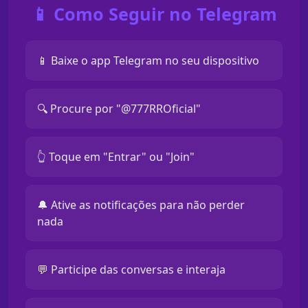
📱 Como Seguir no Telegram
📱 Baixe o app Telegram no seu dispositivo
🔍 Procure por "@777RROficial"
👆 Toque em "Entrar" ou "Join"
🔔 Ative as notificações para não perder
nada
💬 Participe das conversas e interaja