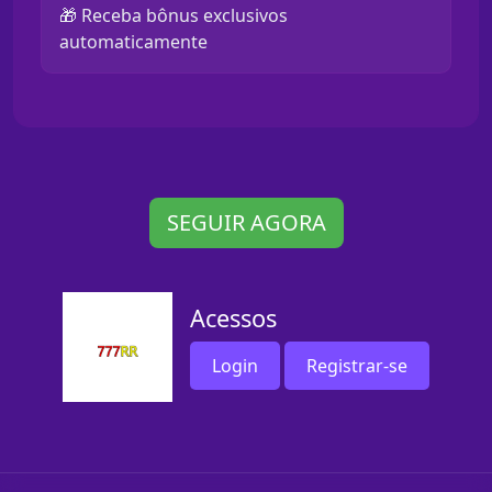
🎁 Receba bônus exclusivos
automaticamente
SEGUIR AGORA
Acessos
Login
Registrar-se