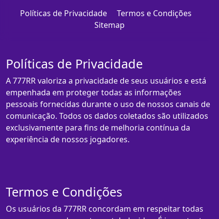
Políticas de Privacidade
Termos e Condições
Sitemap
Políticas de Privacidade
A 777RR valoriza a privacidade de seus usuários e está
empenhada em proteger todas as informações
pessoais fornecidas durante o uso de nossos canais de
comunicação. Todos os dados coletados são utilizados
exclusivamente para fins de melhoria contínua da
experiência de nossos jogadores.
Termos e Condições
Os usuários da 777RR concordam em respeitar todas