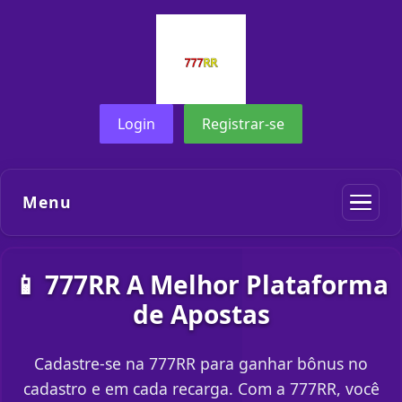
Login
Registrar-se
Menu
📱 777RR A Melhor Plataforma
de Apostas
Cadastre-se na 777RR para ganhar bônus no
cadastro e em cada recarga. Com a 777RR, você