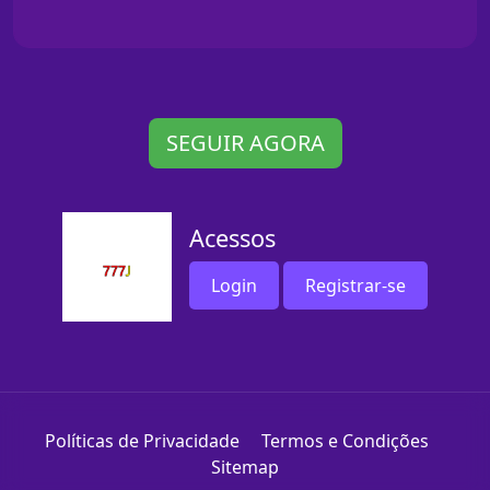
SEGUIR AGORA
Acessos
Login
Registrar-se
Políticas de Privacidade
Termos e Condições
Sitemap