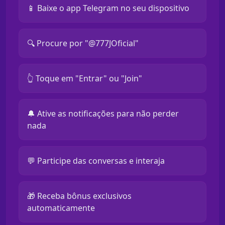
📱 Baixe o app Telegram no seu dispositivo
🔍 Procure por "@777JOficial"
👆 Toque em "Entrar" ou "Join"
🔔 Ative as notificações para não perder
nada
💬 Participe das conversas e interaja
🎁 Receba bônus exclusivos
automaticamente