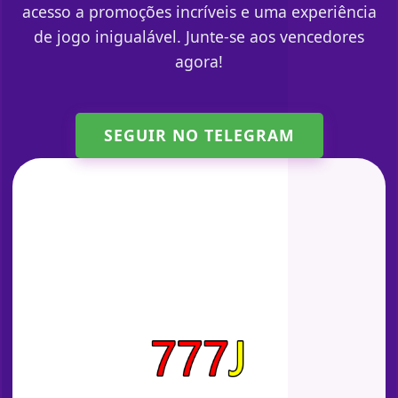
acesso a promoções incríveis e uma experiência
de jogo inigualável. Junte-se aos vencedores
agora!
SEGUIR NO TELEGRAM