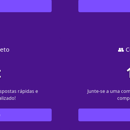
reto
👥 
t
espostas rápidas e
Junte-se a uma com
lizado!
compa
e