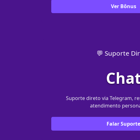
Ver Bônus
💬 Suporte Di
Cha
Suporte direto via Telegram, r
atendimento persona
Falar Suport