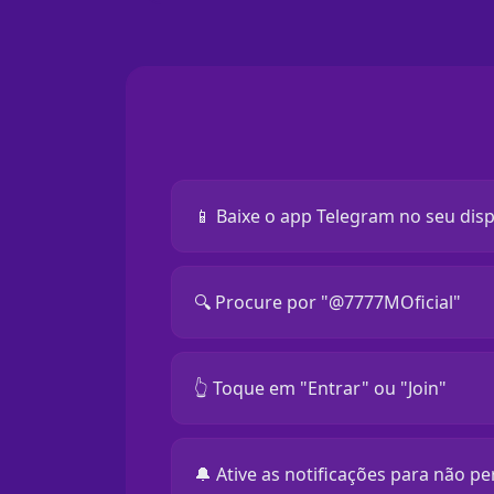
📱 Baixe o app Telegram no seu disp
🔍 Procure por "@7777MOficial"
👆 Toque em "Entrar" ou "Join"
🔔 Ative as notificações para não p