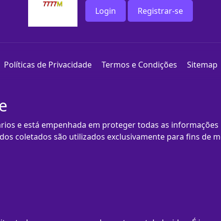
Login
Registrar-se
Políticas de Privacidade
Termos e Condições
Sitemap
de
uários e está empenhada em proteger todas as informações 
os coletados são utilizados exclusivamente para fins de m