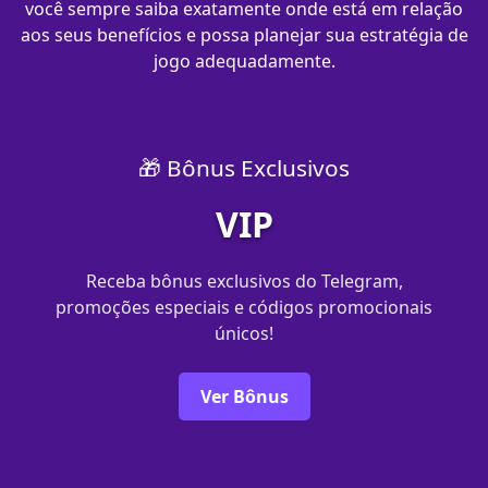
você sempre saiba exatamente onde está em relação
aos seus benefícios e possa planejar sua estratégia de
jogo adequadamente.
🎁 Bônus Exclusivos
VIP
Receba bônus exclusivos do Telegram,
promoções especiais e códigos promocionais
únicos!
Ver Bônus