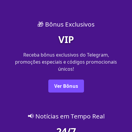
🎁 Bônus Exclusivos
VIP
Receba bônus exclusivos do Telegram,
promoções especiais e códigos promocionais
únicos!
Ver Bônus
📢 Notícias em Tempo Real
24/7