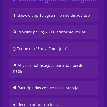
📱 Baixe o app Telegram no seu dispositivo
🔍 Procure por "@73R PlataformaOficial"
👆 Toque em "Entrar" ou "Join"
🔔 Ative as notificações para não perder
nada
💬 Participe das conversas e interaja
🎁 Receba bônus exclusivos