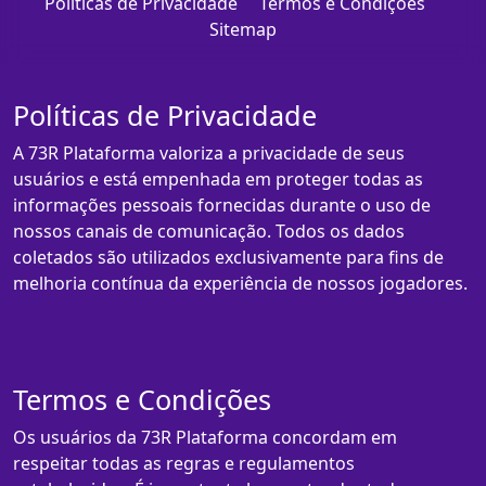
Políticas de Privacidade
Termos e Condições
Sitemap
Políticas de Privacidade
A 73R Plataforma valoriza a privacidade de seus
usuários e está empenhada em proteger todas as
informações pessoais fornecidas durante o uso de
nossos canais de comunicação. Todos os dados
coletados são utilizados exclusivamente para fins de
melhoria contínua da experiência de nossos jogadores.
Termos e Condições
Os usuários da 73R Plataforma concordam em
respeitar todas as regras e regulamentos