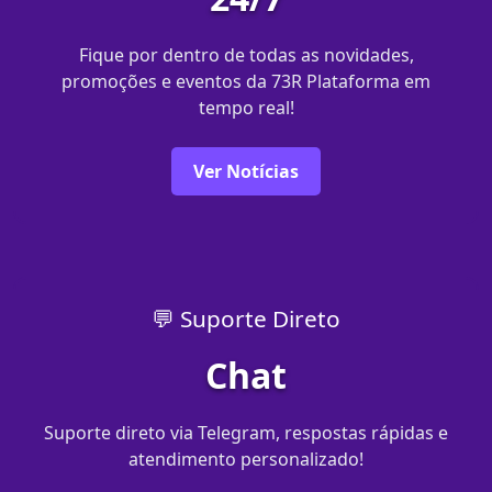
Fique por dentro de todas as novidades,
promoções e eventos da 73R Plataforma em
tempo real!
Ver Notícias
💬 Suporte Direto
Chat
Suporte direto via Telegram, respostas rápidas e
atendimento personalizado!