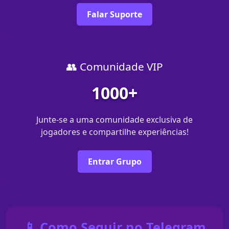
Falar Suporte
👥 Comunidade VIP
1000+
Junte-se a uma comunidade exclusiva de
jogadores e compartilhe experiências!
Entrar Grupo
📱 Como Seguir no Telegram