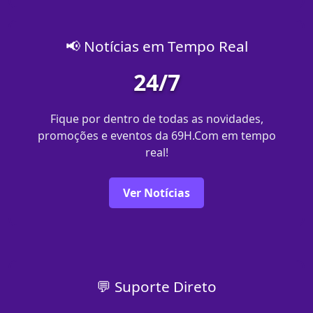
📢 Notícias em Tempo Real
24/7
Fique por dentro de todas as novidades,
promoções e eventos da 69H.Com em tempo
real!
Ver Notícias
💬 Suporte Direto