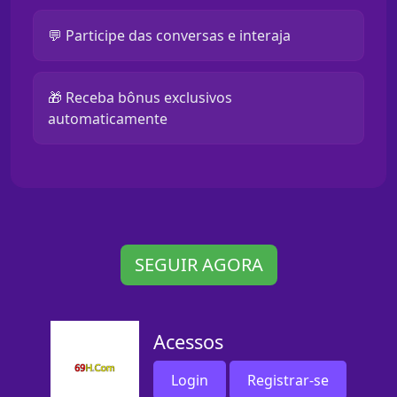
💬 Participe das conversas e interaja
🎁 Receba bônus exclusivos
automaticamente
SEGUIR AGORA
Acessos
Login
Registrar-se