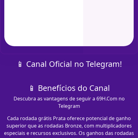
📱 Canal Oficial no Telegram!
📱 Benefícios do Canal
Descubra as vantagens de seguir a 69H.Com no
Telegram
Cada rodada grátis Prata oferece potencial de ganho
superior que as rodadas Bronze, com multiplicadores
especiais e recursos exclusivos. Os ganhos das rodadas