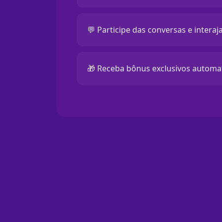
💬 Participe das conversas e interaj
🎁 Receba bônus exclusivos autom