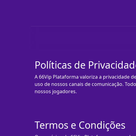
Políticas de Privacida
A 66Vip Plataforma valoriza a privacidade 
uso de nossos canais de comunicação. Todos
nossos jogadores.
Termos e Condições