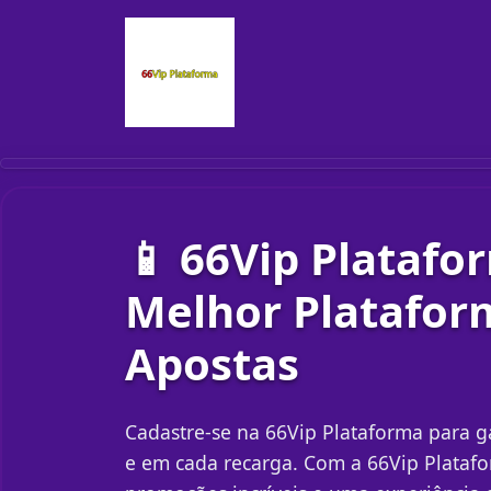
📱 66Vip Platafo
Melhor Platafor
Apostas
Cadastre-se na 66Vip Plataforma para 
e em cada recarga. Com a 66Vip Platafo