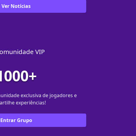
Ver Notícias
Comunidade VIP
1000+
unidade exclusiva de jogadores e
rtilhe experiências!
Entrar Grupo