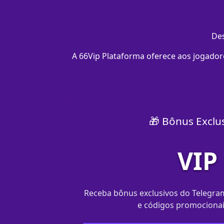
Des
A 66Vip Plataforma oferece aos jogador
🎁 Bônus Exclu
VIP
Receba bônus exclusivos do Telegra
e códigos promocionai