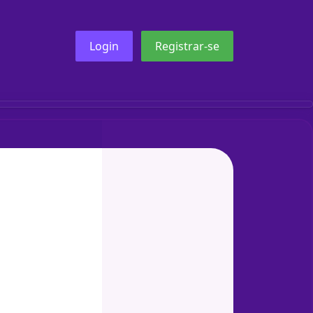
Login
Registrar-se