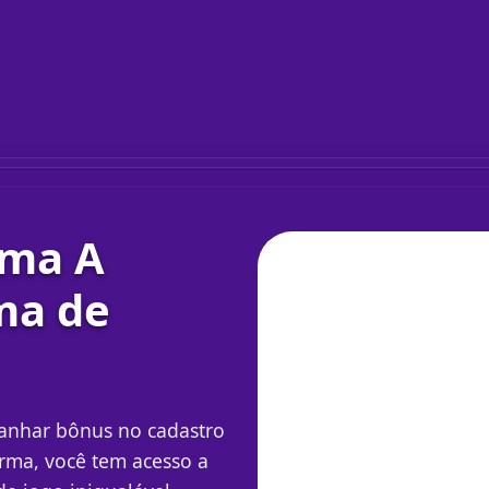
rma A
ma de
ganhar bônus no cadastro
rma, você tem acesso a