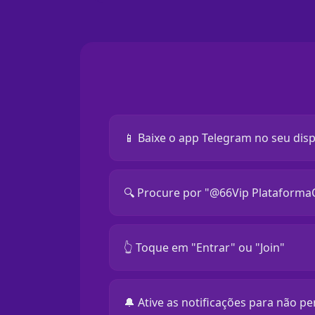
📱 Baixe o app Telegram no seu disp
🔍 Procure por "@66Vip PlataformaO
👆 Toque em "Entrar" ou "Join"
🔔 Ative as notificações para não p