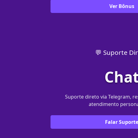
Ver Bônus
💬 Suporte Di
Cha
Suporte direto via Telegram, r
atendimento persona
Falar Suport