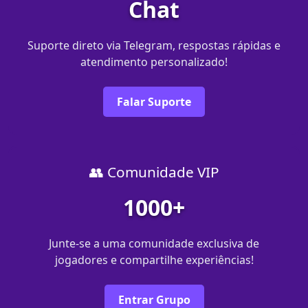
Chat
Suporte direto via Telegram, respostas rápidas e
atendimento personalizado!
Falar Suporte
👥 Comunidade VIP
1000+
Junte-se a uma comunidade exclusiva de
jogadores e compartilhe experiências!
Entrar Grupo