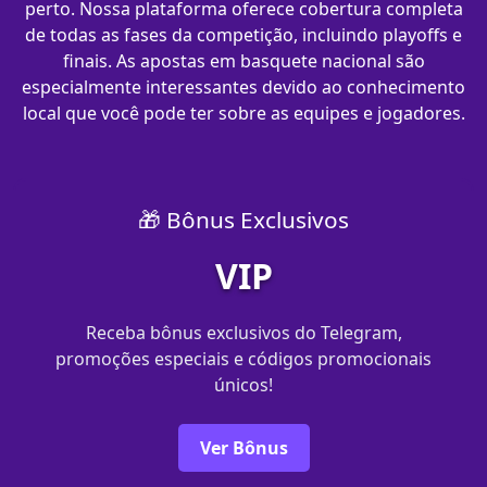
perto. Nossa plataforma oferece cobertura completa
de todas as fases da competição, incluindo playoffs e
finais. As apostas em basquete nacional são
especialmente interessantes devido ao conhecimento
local que você pode ter sobre as equipes e jogadores.
🎁 Bônus Exclusivos
VIP
Receba bônus exclusivos do Telegram,
promoções especiais e códigos promocionais
únicos!
Ver Bônus