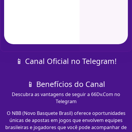
📱 Canal Oficial no Telegram!
📱 Benefícios do Canal
Descubra as vantagens de seguir a 66Dv.Com no
Telegram
O NBB (Novo Basquete Brasil) oferece oportunidades
únicas de apostas em jogos que envolvem equipes
brasileiras e jogadores que você pode acompanhar de