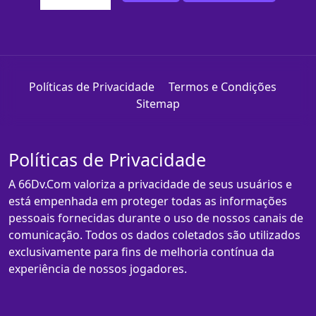
Políticas de Privacidade
Termos e Condições
Sitemap
Políticas de Privacidade
A 66Dv.Com valoriza a privacidade de seus usuários e
está empenhada em proteger todas as informações
pessoais fornecidas durante o uso de nossos canais de
comunicação. Todos os dados coletados são utilizados
exclusivamente para fins de melhoria contínua da
experiência de nossos jogadores.