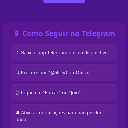
📱 Como Seguir no Telegram
📱 Baixe o app Telegram no seu dispositivo
🔍 Procure por "@66Dv.ComOficial"
👆 Toque em "Entrar" ou "Join"
🔔 Ative as notificações para não perder
nada