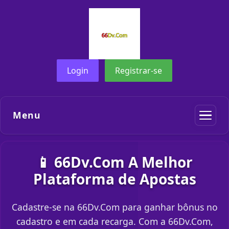
Login
Registrar-se
Menu
📱 66Dv.Com A Melhor
Plataforma de Apostas
Cadastre-se na 66Dv.Com para ganhar bônus no
cadastro e em cada recarga. Com a 66Dv.Com,