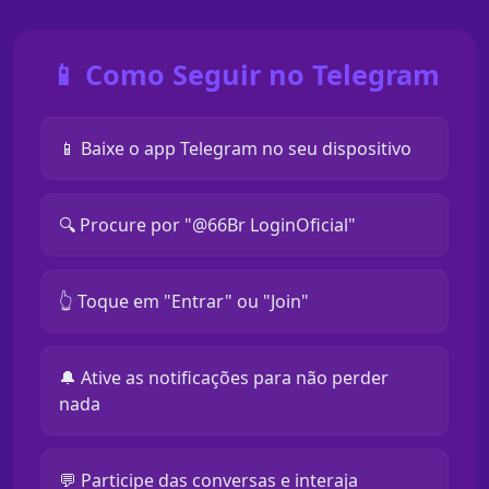
📱 Como Seguir no Telegram
📱 Baixe o app Telegram no seu dispositivo
🔍 Procure por "@66Br LoginOficial"
👆 Toque em "Entrar" ou "Join"
🔔 Ative as notificações para não perder
nada
💬 Participe das conversas e interaja