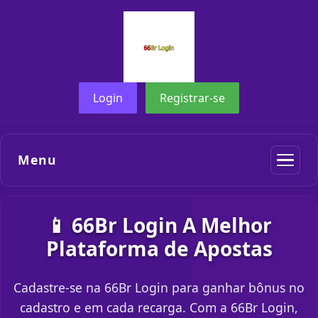
Login
Registrar-se
Menu
📱 66Br Login A Melhor
Plataforma de Apostas
Cadastre-se na 66Br Login para ganhar bônus no
cadastro e em cada recarga. Com a 66Br Login,