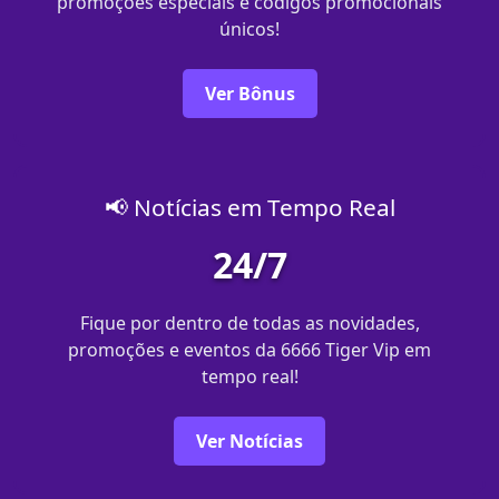
promoções especiais e códigos promocionais
únicos!
Ver Bônus
📢 Notícias em Tempo Real
24/7
Fique por dentro de todas as novidades,
promoções e eventos da 6666 Tiger Vip em
tempo real!
Ver Notícias