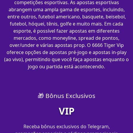
competições esportivas. As apostas esportivas
abrangem uma ampla gama de esportes, incluindo,
entre outros, futebol americano, basquete, beisebol,
futebol, hóquei, tênis, golfe e muito mais. Em cada
esporte, é possível fazer apostas em diferentes
mercados, como moneyline, spread de pontos,
over/under e várias apostas prop. O 6666 Tiger Vip
oferece opções de apostas pré-jogo e apostas in-play
(ao vivo), permitindo que você faça apostas enquanto o
jogo ou partida está acontecendo.
🎁 Bônus Exclusivos
VIP
Receba bônus exclusivos do Telegram,