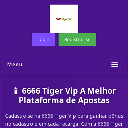
Login
Registrar-se
Menu
📱 6666 Tiger Vip A Melhor
Plataforma de Apostas
Cadastre-se na 6666 Tiger Vip para ganhar bônus
no cadastro e em cada recarga. Com a 6666 Tiger