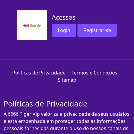
Acessos
Login
Registrar-se
Políticas de Privacidade
Termos e Condições
Sitemap
Políticas de Privacidade
A 6666 Tiger Vip valoriza a privacidade de seus usuários
e está empenhada em proteger todas as informações
pessoais fornecidas durante o uso de nossos canais de