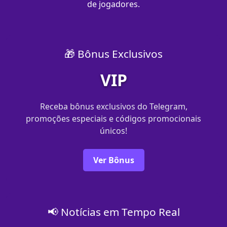
de jogadores.
🎁 Bônus Exclusivos
VIP
Receba bônus exclusivos do Telegram,
promoções especiais e códigos promocionais
únicos!
Ver Bônus
📢 Notícias em Tempo Real