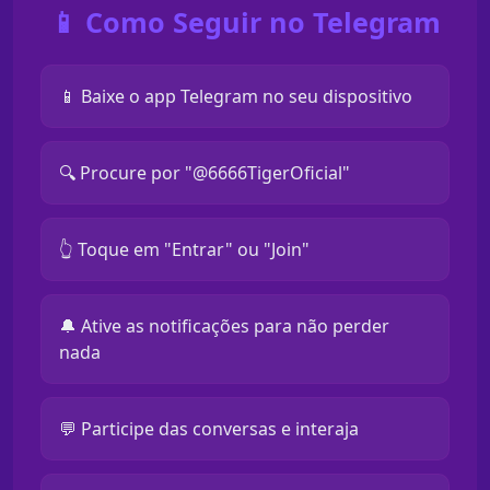
📱 Como Seguir no Telegram
📱 Baixe o app Telegram no seu dispositivo
🔍 Procure por "@6666TigerOficial"
👆 Toque em "Entrar" ou "Join"
🔔 Ative as notificações para não perder
nada
💬 Participe das conversas e interaja