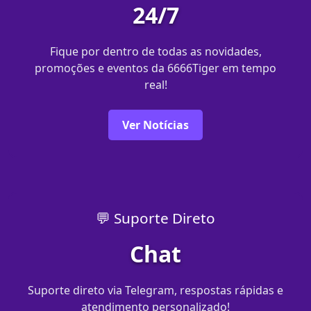
24/7
Fique por dentro de todas as novidades,
promoções e eventos da 6666Tiger em tempo
real!
Ver Notícias
💬 Suporte Direto
Chat
Suporte direto via Telegram, respostas rápidas e
atendimento personalizado!