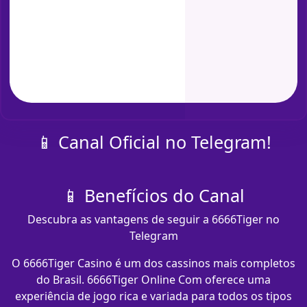
📱 Canal Oficial no Telegram!
📱 Benefícios do Canal
Descubra as vantagens de seguir a 6666Tiger no
Telegram
O 6666Tiger Casino é um dos cassinos mais completos
do Brasil. 6666Tiger Online Com oferece uma
experiência de jogo rica e variada para todos os tipos