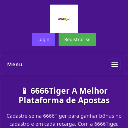
Login
Registrar-se
Menu
📱 6666Tiger A Melhor
Plataforma de Apostas
Cadastre-se na 6666Tiger para ganhar bônus no
cadastro e em cada recarga. Com a 6666Tiger,