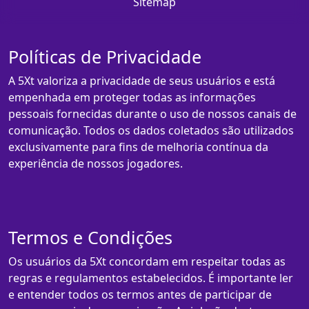
Sitemap
Políticas de Privacidade
A 5Xt valoriza a privacidade de seus usuários e está
empenhada em proteger todas as informações
pessoais fornecidas durante o uso de nossos canais de
comunicação. Todos os dados coletados são utilizados
exclusivamente para fins de melhoria contínua da
experiência de nossos jogadores.
Termos e Condições
Os usuários da 5Xt concordam em respeitar todas as
regras e regulamentos estabelecidos. É importante ler
e entender todos os termos antes de participar de