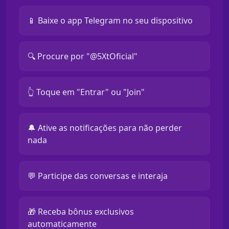
📱 Baixe o app Telegram no seu dispositivo
🔍 Procure por "@5XtOficial"
👆 Toque em "Entrar" ou "Join"
🔔 Ative as notificações para não perder
nada
💬 Participe das conversas e interaja
🎁 Receba bônus exclusivos
automaticamente