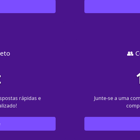
reto
👥 
t
espostas rápidas e
Junte-se a uma com
lizado!
compa
e