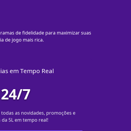
gramas de fidelidade para maximizar suas
a de jogo mais rica.
cias em Tempo Real
24/7
e todas as novidades, promoções e
 da 5L em tempo real!