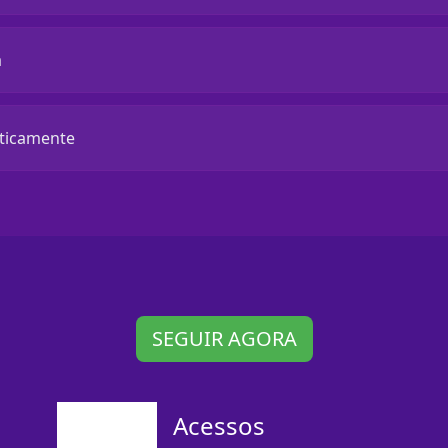
a
aticamente
SEGUIR AGORA
Acessos