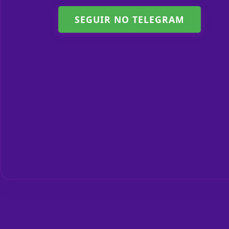
SEGUIR NO TELEGRAM