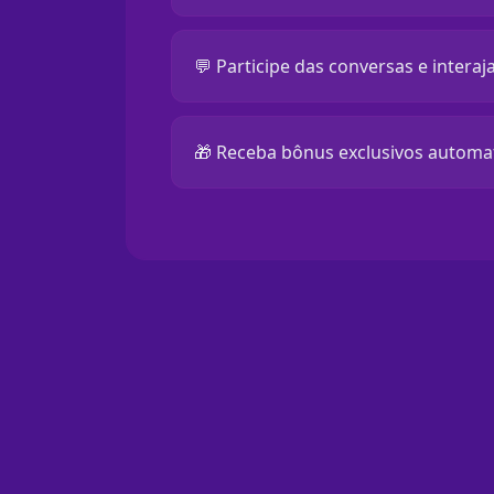
💬 Participe das conversas e interaj
🎁 Receba bônus exclusivos autom