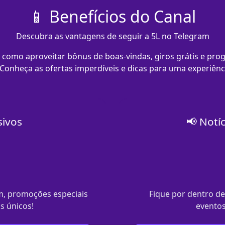
📱 Benefícios do Canal
Descubra as vantagens de seguir a 5L no Telegram
, como aproveitar bônus de boas-vindas, giros grátis e pro
Conheça as ofertas imperdíveis e dicas para uma experiênci
sivos
📢 Notí
m, promoções especiais
Fique por dentro d
s únicos!
eventos