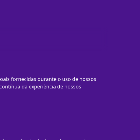
oais fornecidas durante o uso de nossos
 contínua da experiência de nossos