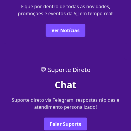
Fique por dentro de todas as novidades,
promoções e eventos da 5JJ em tempo real!
Ver Notícias
💬 Suporte Direto
Chat
Suporte direto via Telegram, respostas rápidas e
atendimento personalizado!
Falar Suporte