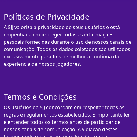
Políticas de Privacidade
A 5JJ valoriza a privacidade de seus usuários e está
empenhada em proteger todas as informações
pessoais fornecidas durante o uso de nossos canais de
comunicação. Todos os dados coletados são utilizados
exclusivamente para fins de melhoria contínua da
experiência de nossos jogadores.
Termos e Condições
Os usuários da 5JJ concordam em respeitar todas as
regras e regulamentos estabelecidos. É importante ler
e entender todos os termos antes de participar de
nossos canais de comunicação. A violação destes
termos pode resultar em penalizações ou na