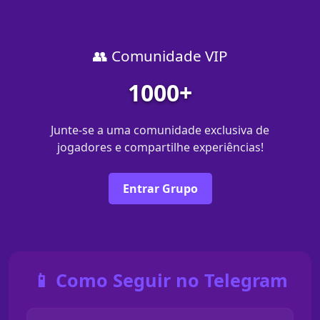
👥 Comunidade VIP
1000+
Junte-se a uma comunidade exclusiva de
jogadores e compartilhe experiências!
Entrar Grupo
📱 Como Seguir no Telegram