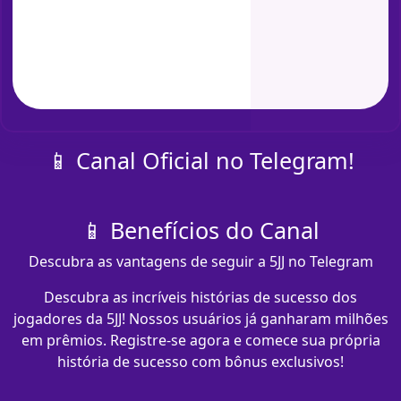
📱 Canal Oficial no Telegram!
📱 Benefícios do Canal
Descubra as vantagens de seguir a 5JJ no Telegram
Descubra as incríveis histórias de sucesso dos
jogadores da 5JJ! Nossos usuários já ganharam milhões
em prêmios. Registre-se agora e comece sua própria
história de sucesso com bônus exclusivos!