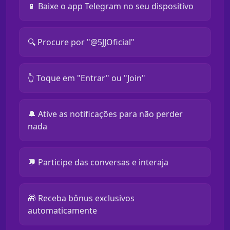
📱 Baixe o app Telegram no seu dispositivo
🔍 Procure por "@5JJOficial"
👆 Toque em "Entrar" ou "Join"
🔔 Ative as notificações para não perder
nada
💬 Participe das conversas e interaja
🎁 Receba bônus exclusivos
automaticamente