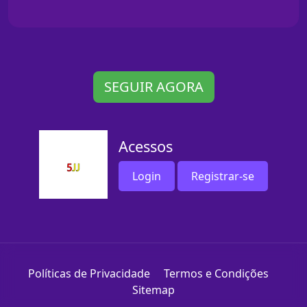
SEGUIR AGORA
Acessos
Login
Registrar-se
Políticas de Privacidade
Termos e Condições
Sitemap