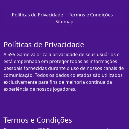
Políticas de Privacidade
Termos e Condições
Sitemap
Políticas de Privacidade
A 595 Game valoriza a privacidade de seus usuários e
está empenhada em proteger todas as informações
pessoais fornecidas durante o uso de nossos canais de
comunicação. Todos os dados coletados são utilizados
exclusivamente para fins de melhoria contínua da
experiência de nossos jogadores.
Termos e Condições