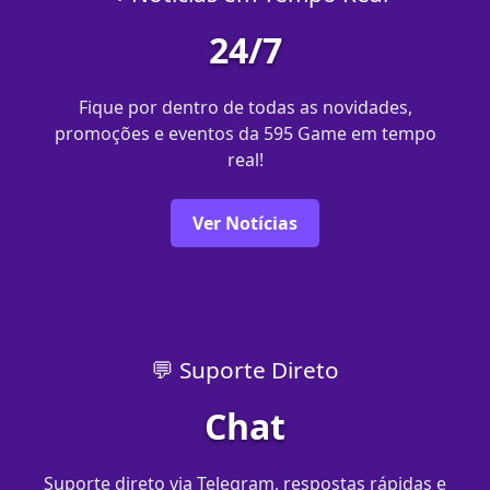
24/7
Fique por dentro de todas as novidades,
promoções e eventos da 595 Game em tempo
real!
Ver Notícias
💬 Suporte Direto
Chat
Suporte direto via Telegram, respostas rápidas e