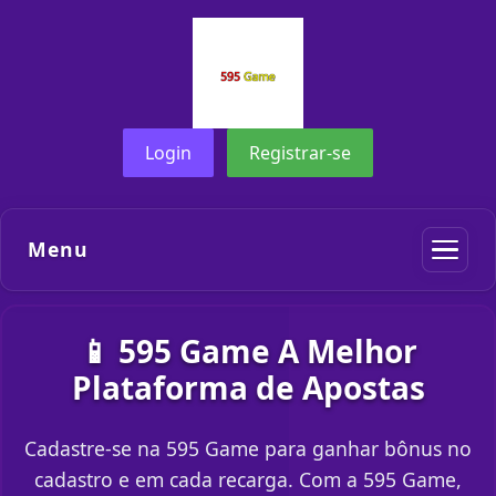
Login
Registrar-se
Menu
📱 595 Game A Melhor
Plataforma de Apostas
Cadastre-se na 595 Game para ganhar bônus no
cadastro e em cada recarga. Com a 595 Game,