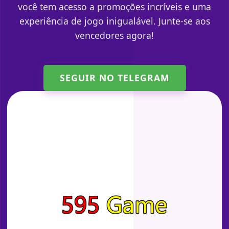
você tem acesso a promoções incríveis e uma
experiência de jogo inigualável. Junte-se aos
vencedores agora!
SEGUIR NO TELEGRAM