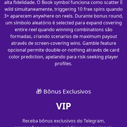
alta fidelidade. O Book symbol funciona como scatter E
wild simultaneamente, triggering 10 free spins quando
3+ aparecem anywhere on reels. Durante bonus round,
um símbolo aleatório é selected para expand covering
entire reel quando winning combinations são
formadas, criando scenarios de maximum payout
através de screen-covering wins. Gamble feature
opcional permite double-or-nothing através de card
color prediction, apelando para risk-seeking player
profiles.
🎁 Bônus Exclusivos
VIP
Receba bônus exclusivos do Telegram,