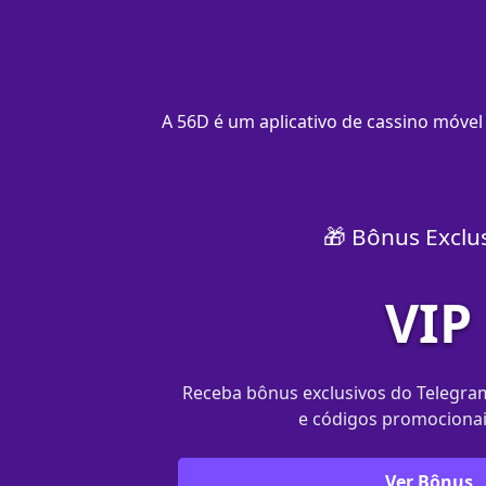
A 56D é um aplicativo de cassino móvel
🎁 Bônus Exclu
VIP
Receba bônus exclusivos do Telegra
e códigos promocionai
Ver Bônus