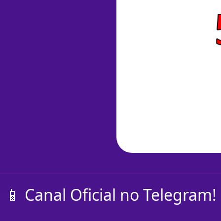
📱 Canal Oficial no Telegram!