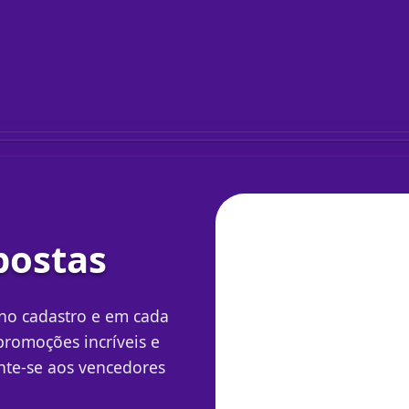
postas
no cadastro e em cada
promoções incríveis e
unte-se aos vencedores