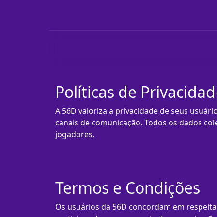
Políticas de Privacida
A 56D valoriza a privacidade de seus usuár
canais de comunicação. Todos os dados cole
jogadores.
Termos e Condições
Os usuários da 56D concordam em respeitar 