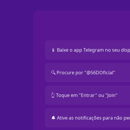
📱 Baixe o app Telegram no seu disp
🔍 Procure por "@56DOficial"
👆 Toque em "Entrar" ou "Join"
🔔 Ative as notificações para não p