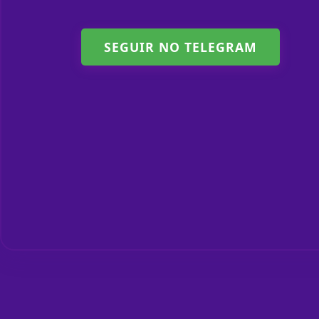
SEGUIR NO TELEGRAM