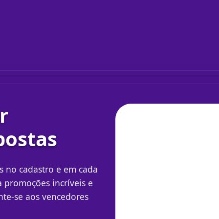
r
postas
s no cadastro e em cada
 promoções incríveis e
unte-se aos vencedores