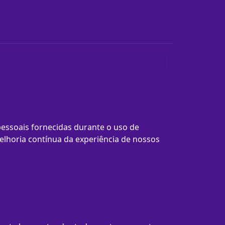
essoais fornecidas durante o uso de
elhoria contínua da experiência de nossos