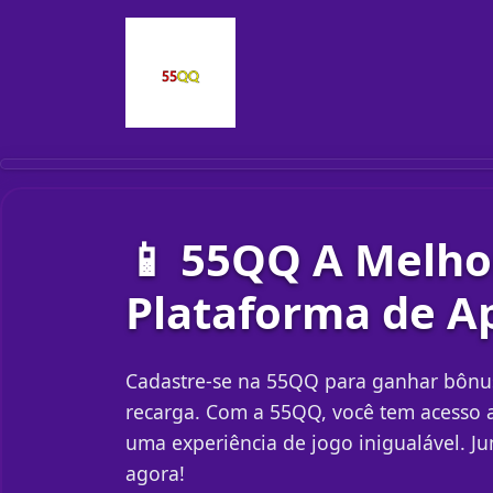
📱 55QQ A Melho
Plataforma de A
Cadastre-se na 55QQ para ganhar bônu
recarga. Com a 55QQ, você tem acesso a
uma experiência de jogo inigualável. J
agora!