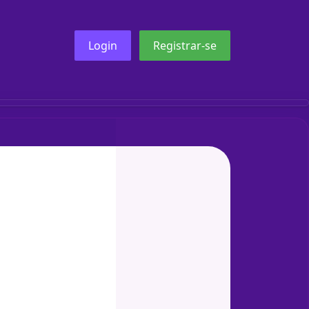
Login
Registrar-se