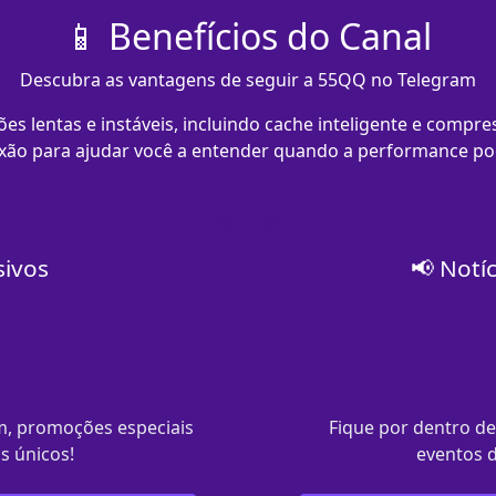
📱 Benefícios do Canal
Descubra as vantagens de seguir a 55QQ no Telegram
xões lentas e instáveis, incluindo cache inteligente e com
xão para ajudar você a entender quando a performance pod
sivos
📢 Notí
m, promoções especiais
Fique por dentro d
s únicos!
eventos 