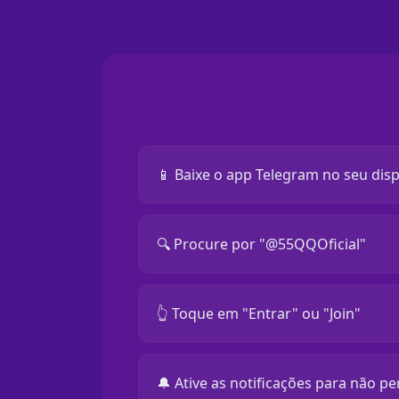
📱 Baixe o app Telegram no seu disp
🔍 Procure por "@55QQOficial"
👆 Toque em "Entrar" ou "Join"
🔔 Ative as notificações para não p