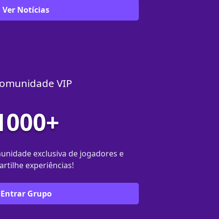
Ver Notícias
Comunidade VIP
1000+
unidade exclusiva de jogadores e
rtilhe experiências!
Entrar Grupo