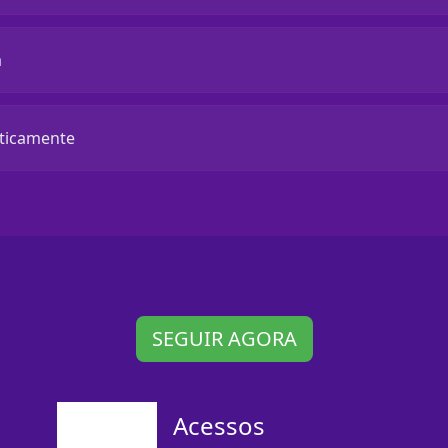
a
aticamente
SEGUIR AGORA
Acessos