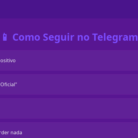
📱 Como Seguir no Telegram
ositivo
ficial"
erder nada