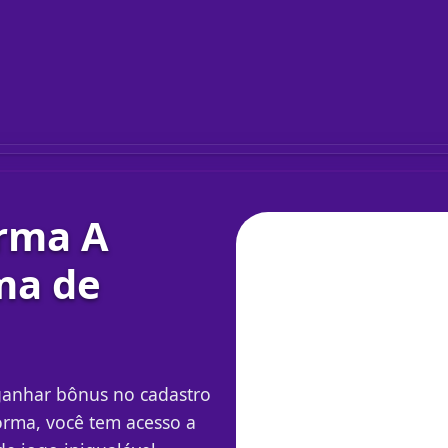
rma A
ma de
ganhar bônus no cadastro
rma, você tem acesso a