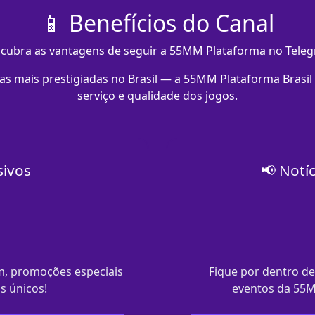
📱 Benefícios do Canal
cubra as vantagens de seguir a 55MM Plataforma no Tele
 mais prestigiadas no Brasil — a 55MM Plataforma Brasil
serviço e qualidade dos jogos.
sivos
📢 Notí
m, promoções especiais
Fique por dentro d
s únicos!
eventos da 55M