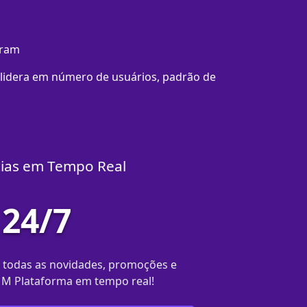
gram
 lidera em número de usuários, padrão de
cias em Tempo Real
24/7
e todas as novidades, promoções e
M Plataforma em tempo real!