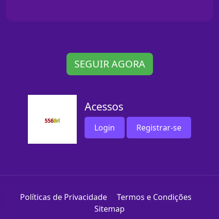
SEGUIR AGORA
Acessos
Login
Registrar-se
Políticas de Privacidade
Termos e Condições
Sitemap