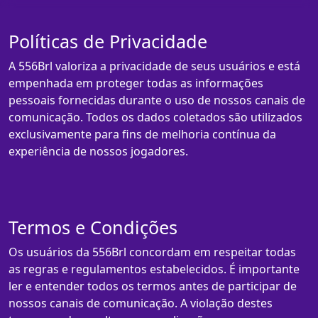
Políticas de Privacidade
A 556Brl valoriza a privacidade de seus usuários e está
empenhada em proteger todas as informações
pessoais fornecidas durante o uso de nossos canais de
comunicação. Todos os dados coletados são utilizados
exclusivamente para fins de melhoria contínua da
experiência de nossos jogadores.
Termos e Condições
Os usuários da 556Brl concordam em respeitar todas
as regras e regulamentos estabelecidos. É importante
ler e entender todos os termos antes de participar de
nossos canais de comunicação. A violação destes