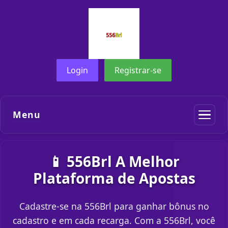
Login
Registrar-se
Menu
📱 556Brl A Melhor
Plataforma de Apostas
Cadastre-se na 556Brl para ganhar bônus no
cadastro e em cada recarga. Com a 556Brl, você