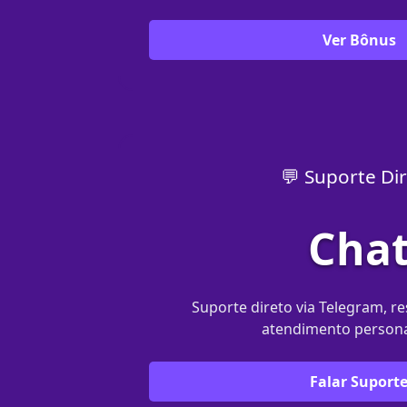
Ver Bônus
💬 Suporte Di
Cha
Suporte direto via Telegram, r
atendimento persona
Falar Suport