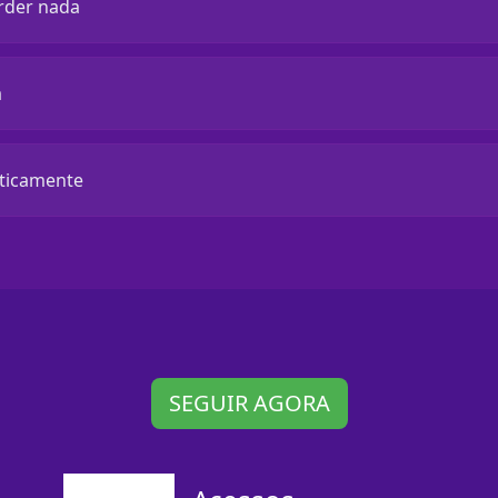
erder nada
a
aticamente
SEGUIR AGORA