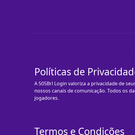
Políticas de Privacida
A 505Brl Login valoriza a privacidade de s
nossos canais de comunicação. Todos os dad
jogadores.
Termos e Condições