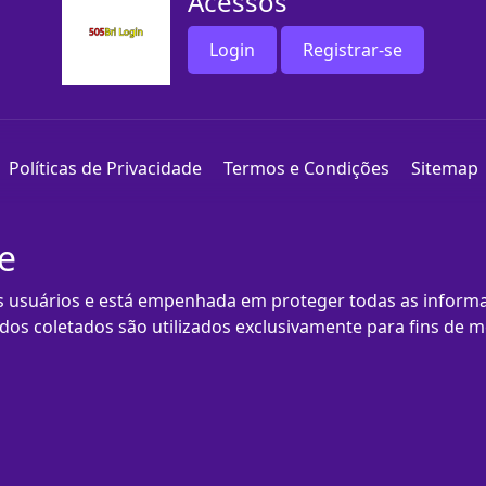
Acessos
Login
Registrar-se
Políticas de Privacidade
Termos e Condições
Sitemap
de
eus usuários e está empenhada em proteger todas as inform
os coletados são utilizados exclusivamente para fins de m