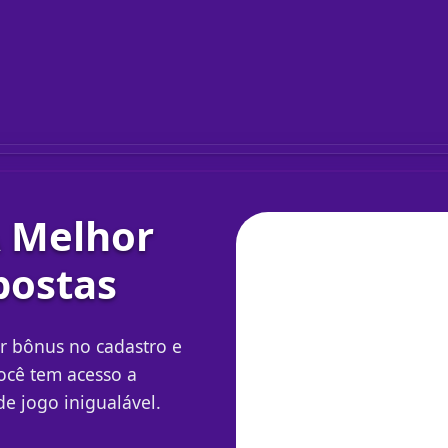
A Melhor
postas
r bônus no cadastro e
ocê tem acesso a
e jogo inigualável.