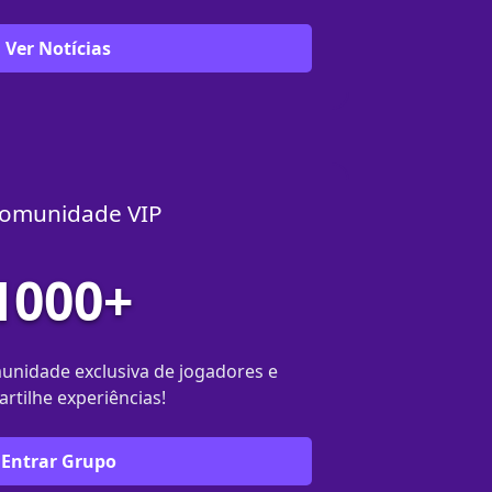
Ver Notícias
Comunidade VIP
1000+
unidade exclusiva de jogadores e
rtilhe experiências!
Entrar Grupo