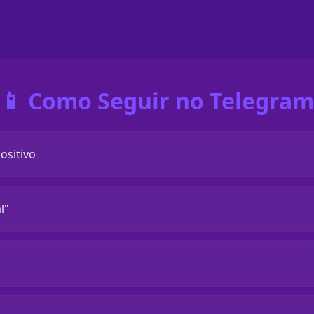
📱 Como Seguir no Telegram
ositivo
l"