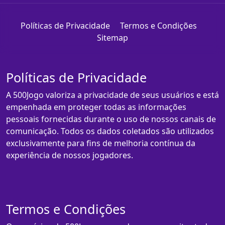
Políticas de Privacidade
Termos e Condições
Sitemap
Políticas de Privacidade
A 500Jogo valoriza a privacidade de seus usuários e está
empenhada em proteger todas as informações
pessoais fornecidas durante o uso de nossos canais de
comunicação. Todos os dados coletados são utilizados
exclusivamente para fins de melhoria contínua da
experiência de nossos jogadores.
Termos e Condições