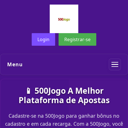
Login
Registrar-se
Menu
📱 500Jogo A Melhor
Plataforma de Apostas
Cadastre-se na 500Jogo para ganhar bônus no
cadastro e em cada recarga. Com a 500Jogo, você