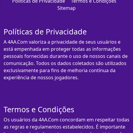
Políticas de Privacidade
Termos e Condições
Sitemap
Políticas de Privacidade
A 4AA.Com valoriza a privacidade de seus usuários e
está empenhada em proteger todas as informações
pessoais fornecidas durante o uso de nossos canais de
comunicação. Todos os dados coletados são utilizados
exclusivamente para fins de melhoria contínua da
experiência de nossos jogadores.
Termos e Condições
Os usuários da 4AA.Com concordam em respeitar todas
as regras e regulamentos estabelecidos. É importante