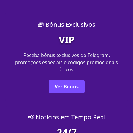
🎁 Bônus Exclusivos
VIP
Receba bônus exclusivos do Telegram,
promoções especiais e códigos promocionais
únicos!
Ver Bônus
📢 Notícias em Tempo Real
24/7