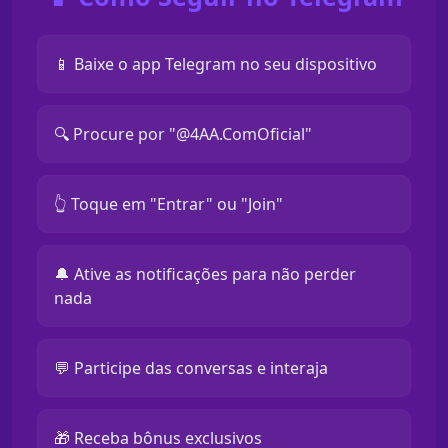
📱 Baixe o app Telegram no seu dispositivo
🔍 Procure por "@4AA.ComOficial"
👆 Toque em "Entrar" ou "Join"
🔔 Ative as notificações para não perder
nada
💬 Participe das conversas e interaja
🎁 Receba bônus exclusivos