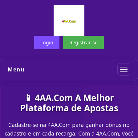
Login
Registrar-se
Menu
📱 4AA.Com A Melhor
Plataforma de Apostas
Cadastre-se na 4AA.Com para ganhar bônus no
cadastro e em cada recarga. Com a 4AA.Com, você