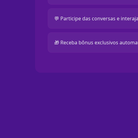
💬 Participe das conversas e interaj
🎁 Receba bônus exclusivos autom