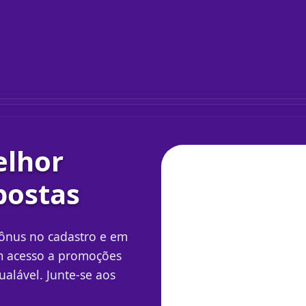
elhor
postas
ônus no cadastro e em
m acesso a promoções
ualável. Junte-se aos