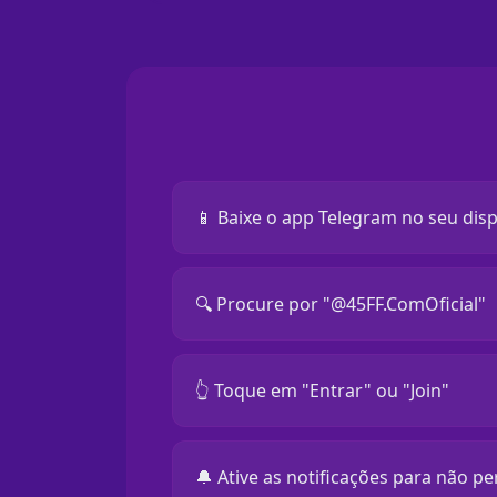
📱 Baixe o app Telegram no seu disp
🔍 Procure por "@45FF.ComOficial"
👆 Toque em "Entrar" ou "Join"
🔔 Ative as notificações para não p