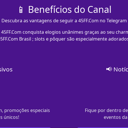
📱 Benefícios do Canal
Descubra as vantagens de seguir a 45FF.Com no Telegram
45FF.Com conquista elogios unânimes graças ao seu charm
5FF.Com Brasil ; slots e pôquer são especialmente adorado
sivos
📢 Notí
m, promoções especiais
Fique por dentro d
s únicos!
eventos da