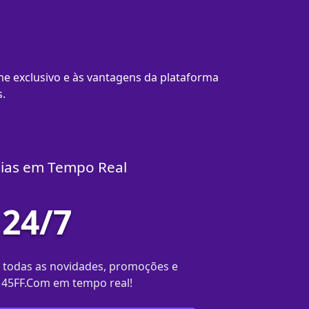
e exclusivo e às vantagens da plataforma
s.
cias em Tempo Real
24/7
e todas as novidades, promoções e
 45FF.Com em tempo real!