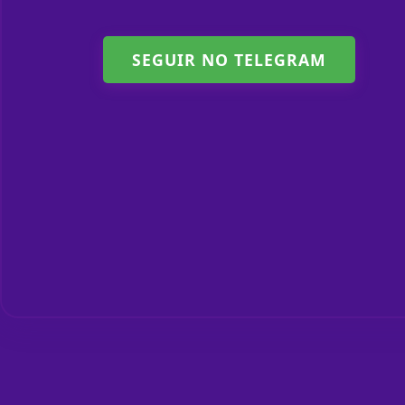
SEGUIR NO TELEGRAM