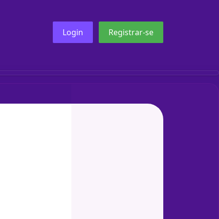
Login
Registrar-se