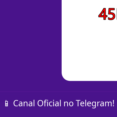
📱 Canal Oficial no Telegram!