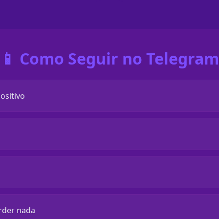
📱 Como Seguir no Telegram
ositivo
erder nada