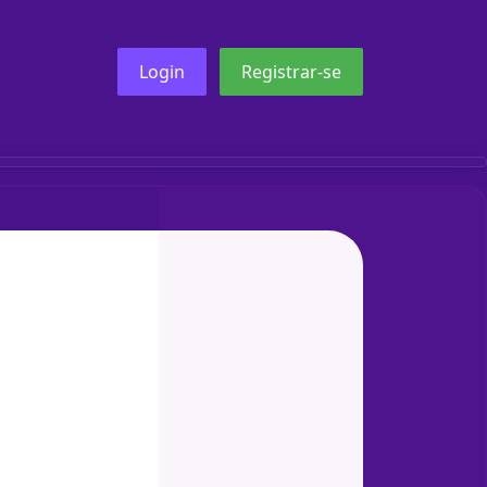
Login
Registrar-se