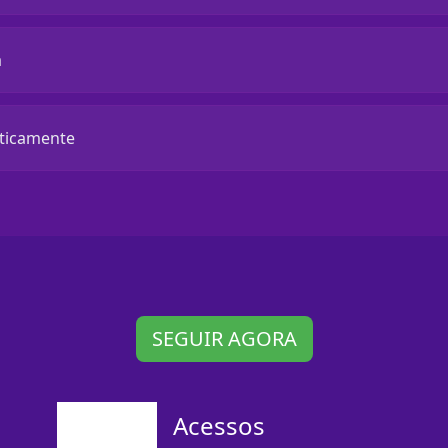
a
aticamente
SEGUIR AGORA
Acessos