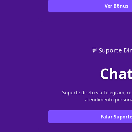
Ver Bônus
💬 Suporte Di
Cha
Suporte direto via Telegram, r
atendimento persona
Falar Suport