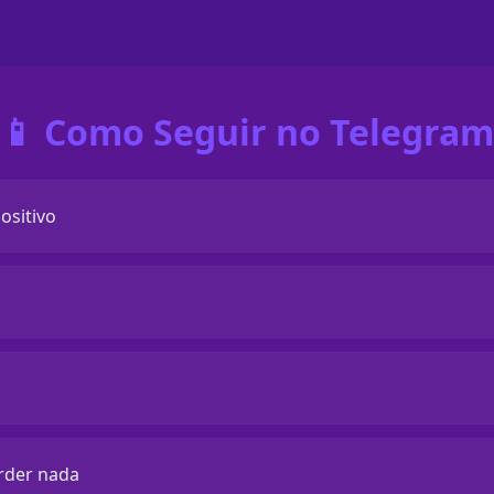
📱 Como Seguir no Telegram
ositivo
erder nada