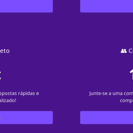
reto
👥 
t
espostas rápidas e
Junte-se a uma com
lizado!
compa
e