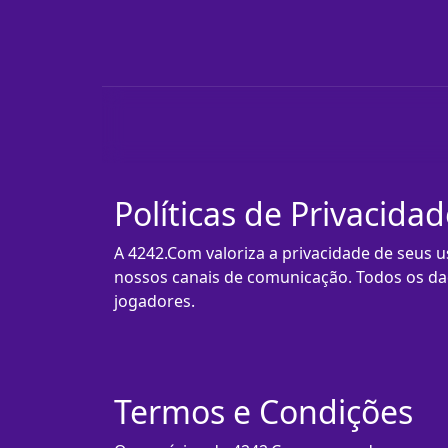
Políticas de Privacida
A 4242.Com valoriza a privacidade de seus 
nossos canais de comunicação. Todos os dad
jogadores.
Termos e Condições