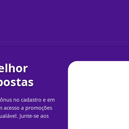
elhor
postas
bônus no cadastro e em
em acesso a promoções
ualável. Junte-se aos