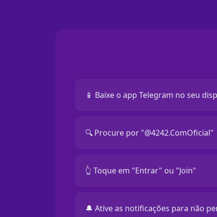
📱 Baixe o app Telegram no seu disp
🔍 Procure por "@4242.ComOficial"
👆 Toque em "Entrar" ou "Join"
🔔 Ative as notificações para não p