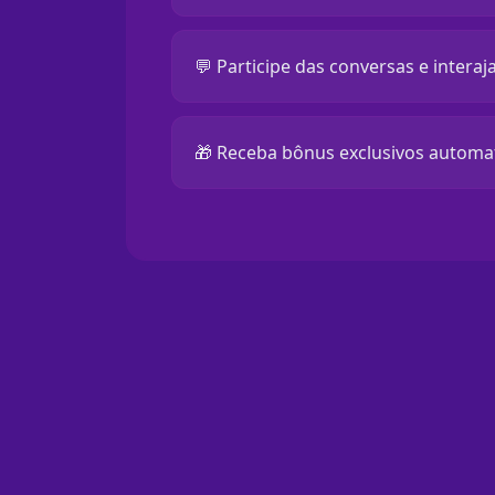
💬 Participe das conversas e interaj
🎁 Receba bônus exclusivos autom