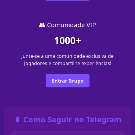
👥 Comunidade VIP
1000+
Junte-se a uma comunidade exclusiva de
jogadores e compartilhe experiências!
Entrar Grupo
📱 Como Seguir no Telegram