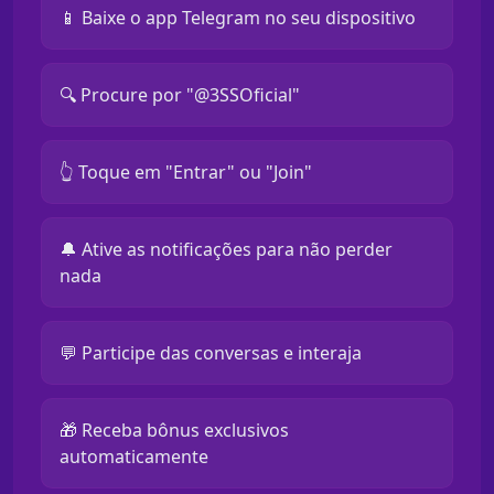
📱 Baixe o app Telegram no seu dispositivo
🔍 Procure por "@3SSOficial"
👆 Toque em "Entrar" ou "Join"
🔔 Ative as notificações para não perder
nada
💬 Participe das conversas e interaja
🎁 Receba bônus exclusivos
automaticamente