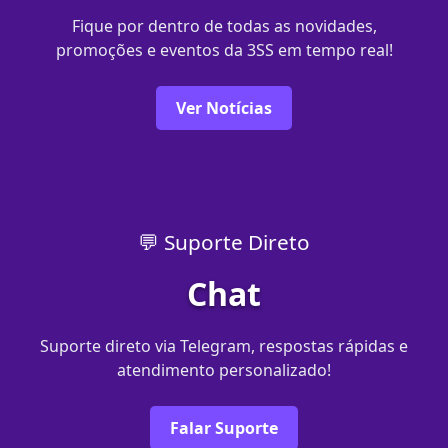
Fique por dentro de todas as novidades,
promoções e eventos da 3SS em tempo real!
Ver Notícias
💬 Suporte Direto
Chat
Suporte direto via Telegram, respostas rápidas e
atendimento personalizado!
Falar Suporte