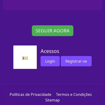
SEGUIR AGORA
Acessos
Login
Registrar-se
Políticas de Privacidade
Termos e Condições
Sitemap