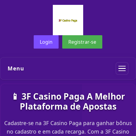
Login
Registrar-se
Menu
📱 3F Casino Paga A Melhor
Plataforma de Apostas
Cadastre-se na 3F Casino Paga para ganhar bônus
no cadastro e em cada recarga. Com a 3F Casino