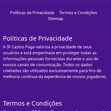
Políticas de Privacidade
Termos e Condições
Sitemap
Políticas de Privacidade
A 3F Casino Paga valoriza a privacidade de seus
usuários e está empenhada em proteger todas as
informações pessoais fornecidas durante o uso de
nossos canais de comunicação. Todos os dados
coletados são utilizados exclusivamente para fins de
melhoria contínua da experiência de nossos jogadores.
Termos e Condições