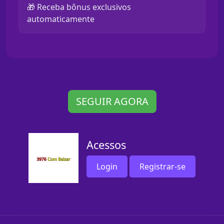
🎁 Receba bônus exclusivos
automaticamente
SEGUIR AGORA
Acessos
Login
Registrar-se