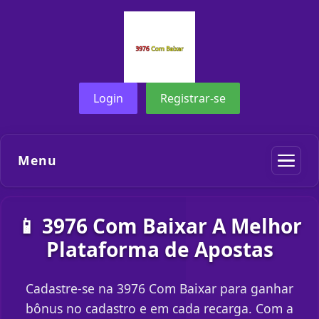
Login
Registrar-se
Menu
📱 3976 Com Baixar A Melhor
Plataforma de Apostas
Cadastre-se na 3976 Com Baixar para ganhar
bônus no cadastro e em cada recarga. Com a