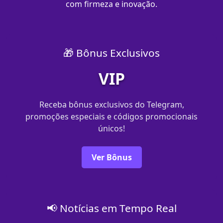
com firmeza e inovação.
🎁 Bônus Exclusivos
VIP
Receba bônus exclusivos do Telegram,
promoções especiais e códigos promocionais
únicos!
Ver Bônus
📢 Notícias em Tempo Real