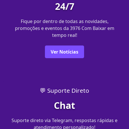
24/7
Fique por dentro de todas as novidades,
promoções e eventos da 3976 Com Baixar em
tempo real!
Ver Notícias
💬 Suporte Direto
Chat
Suporte direto via Telegram, respostas rápidas e
atendimento personalizado!