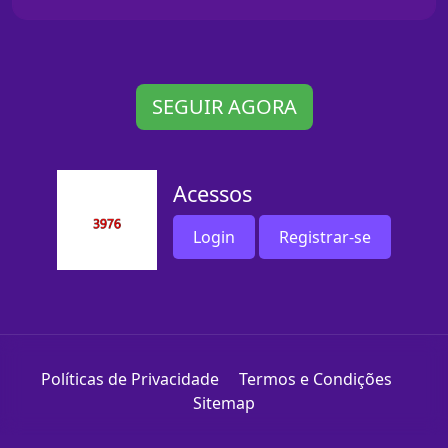
SEGUIR AGORA
Acessos
Login
Registrar-se
Políticas de Privacidade
Termos e Condições
Sitemap