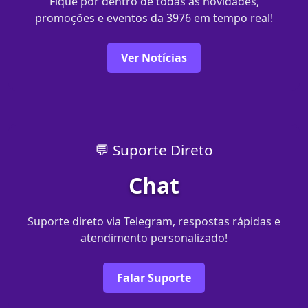
Fique por dentro de todas as novidades,
promoções e eventos da 3976 em tempo real!
Ver Notícias
💬 Suporte Direto
Chat
Suporte direto via Telegram, respostas rápidas e
atendimento personalizado!
Falar Suporte