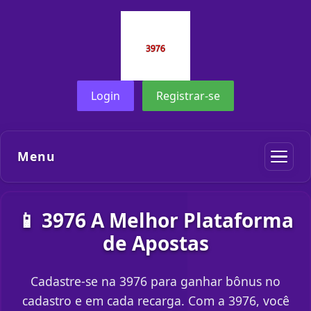
Login
Registrar-se
Menu
📱 3976 A Melhor Plataforma
de Apostas
Cadastre-se na 3976 para ganhar bônus no
cadastro e em cada recarga. Com a 3976, você