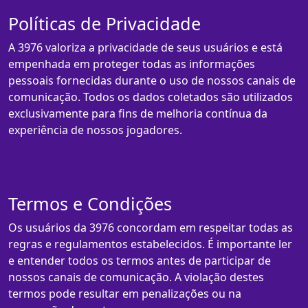
Políticas de Privacidade
A 3976 valoriza a privacidade de seus usuários e está
empenhada em proteger todas as informações
pessoais fornecidas durante o uso de nossos canais de
comunicação. Todos os dados coletados são utilizados
exclusivamente para fins de melhoria contínua da
experiência de nossos jogadores.
Termos e Condições
Os usuários da 3976 concordam em respeitar todas as
regras e regulamentos estabelecidos. É importante ler
e entender todos os termos antes de participar de
nossos canais de comunicação. A violação destes
termos pode resultar em penalizações ou na