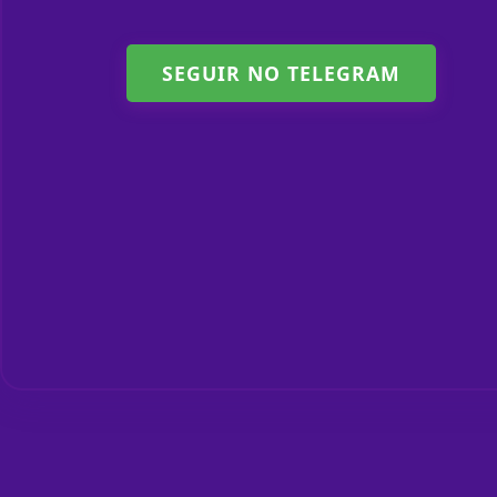
SEGUIR NO TELEGRAM