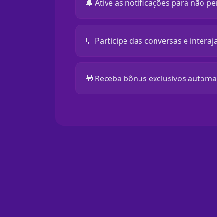
🔔 Ative as notificações para não p
💬 Participe das conversas e interaj
🎁 Receba bônus exclusivos autom