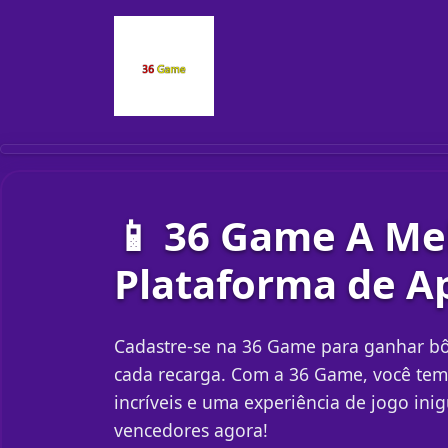
📱 36 Game A Me
Plataforma de A
Cadastre-se na 36 Game para ganhar b
cada recarga. Com a 36 Game, você te
incríveis e uma experiência de jogo inig
vencedores agora!