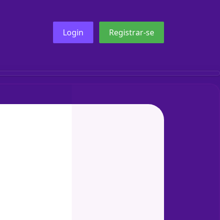
Login
Registrar-se