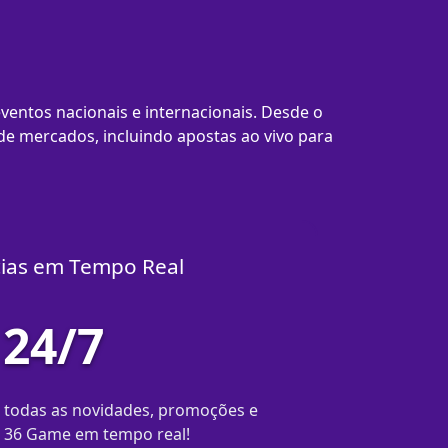
ventos nacionais e internacionais. Desde o
e mercados, incluindo apostas ao vivo para
cias em Tempo Real
24/7
e todas as novidades, promoções e
 36 Game em tempo real!