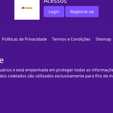
Acessos
Login
Registrar-se
Políticas de Privacidade
Termos e Condições
Sitemap
de
usuários e está empenhada em proteger todas as informaçõe
os coletados são utilizados exclusivamente para fins de m