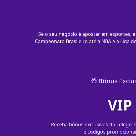
Se o seu negócio é apostar em esportes, 
Campeonato Brasileiro até a NBA e a Liga 
🎁 Bônus Exclu
VIP
Receba bônus exclusivos do Telegra
e códigos promocionai