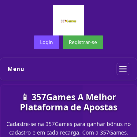
Login
Registrar-se
Menu
📱 357Games A Melhor
Plataforma de Apostas
Cadastre-se na 357Games para ganhar bônus no
cadastro e em cada recarga. Com a 357Games,