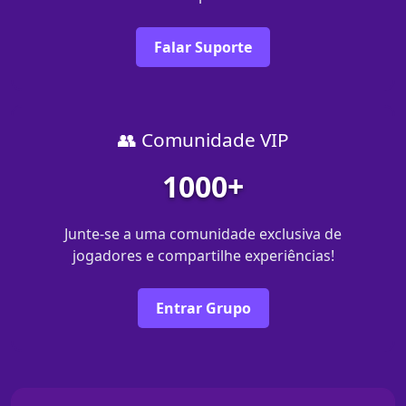
Falar Suporte
👥 Comunidade VIP
1000+
Junte-se a uma comunidade exclusiva de
jogadores e compartilhe experiências!
Entrar Grupo