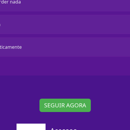
erder nada
a
aticamente
SEGUIR AGORA