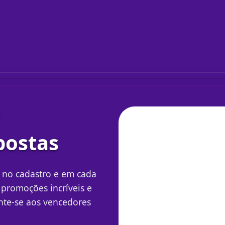
postas
 no cadastro e em cada
 promoções incríveis e
unte-se aos vencedores