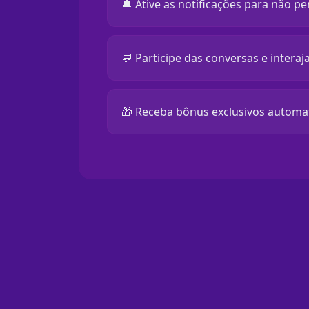
🔔 Ative as notificações para não p
💬 Participe das conversas e interaj
🎁 Receba bônus exclusivos autom