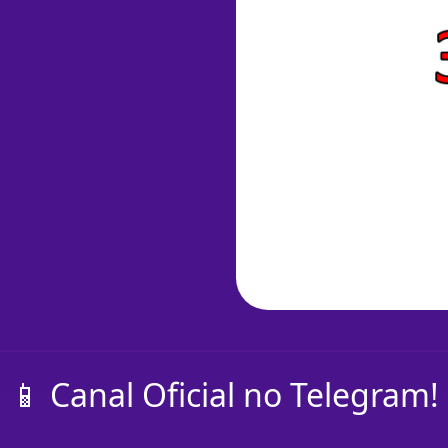
📱 Canal Oficial no Telegram!