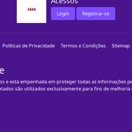
Acessos
Login
Registrar-se
Políticas de Privacidade
Termos e Condições
Sitemap
de
rios e está empenhada em proteger todas as informações p
tados são utilizados exclusivamente para fins de melhoria