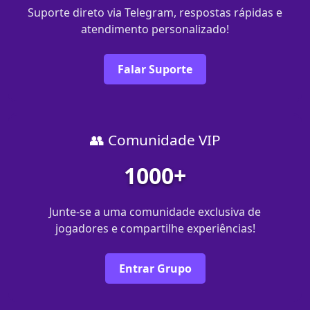
Suporte direto via Telegram, respostas rápidas e
atendimento personalizado!
Falar Suporte
👥 Comunidade VIP
1000+
Junte-se a uma comunidade exclusiva de
jogadores e compartilhe experiências!
Entrar Grupo