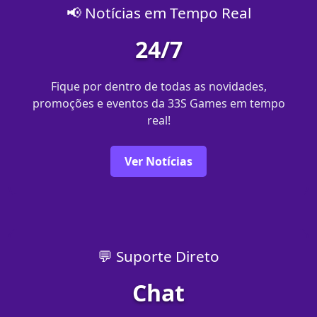
📢 Notícias em Tempo Real
24/7
Fique por dentro de todas as novidades,
promoções e eventos da 33S Games em tempo
real!
Ver Notícias
💬 Suporte Direto
Chat