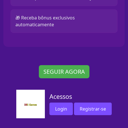
🎁 Receba bônus exclusivos
automaticamente
SEGUIR AGORA
Acessos
Login
Registrar-se