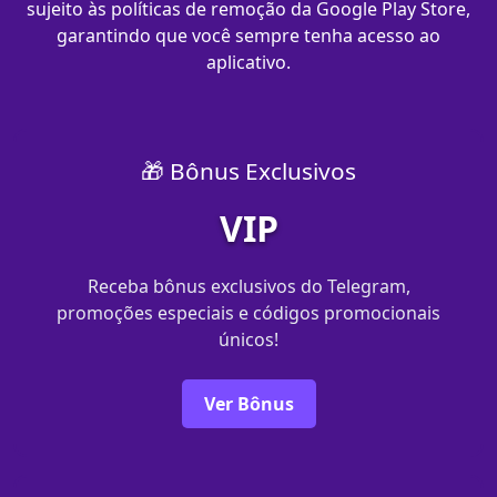
sujeito às políticas de remoção da Google Play Store,
garantindo que você sempre tenha acesso ao
aplicativo.
🎁 Bônus Exclusivos
VIP
Receba bônus exclusivos do Telegram,
promoções especiais e códigos promocionais
únicos!
Ver Bônus