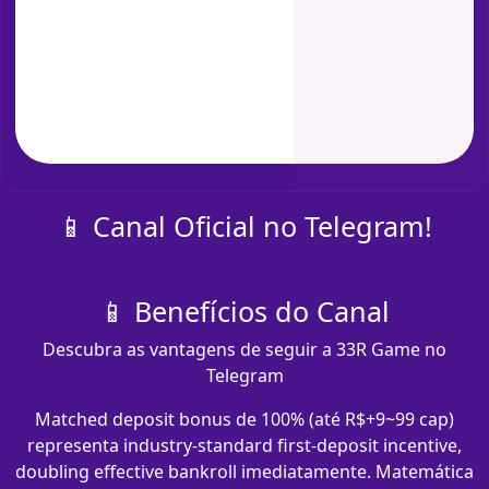
📱 Canal Oficial no Telegram!
📱 Benefícios do Canal
Descubra as vantagens de seguir a 33R Game no
Telegram
Matched deposit bonus de 100% (até R$+9~99 cap)
representa industry-standard first-deposit incentive,
doubling effective bankroll imediatamente. Matemática