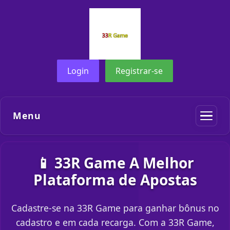
Login
Registrar-se
Menu
📱 33R Game A Melhor
Plataforma de Apostas
Cadastre-se na 33R Game para ganhar bônus no
cadastro e em cada recarga. Com a 33R Game,