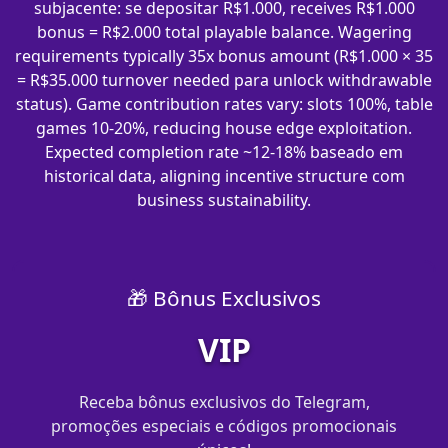
subjacente: se depositar R$1.000, receives R$1.000
bonus = R$2.000 total playable balance. Wagering
requirements typically 35x bonus amount (R$1.000 × 35
= R$35.000 turnover needed para unlock withdrawable
status). Game contribution rates vary: slots 100%, table
games 10-20%, reducing house edge exploitation.
Expected completion rate ~12-18% baseado em
historical data, aligning incentive structure com
business sustainability.
🎁 Bônus Exclusivos
VIP
Receba bônus exclusivos do Telegram,
promoções especiais e códigos promocionais