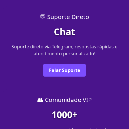
💬 Suporte Direto
Chat
Suporte direto via Telegram, respostas rápidas e
atendimento personalizado!
Falar Suporte
👥 Comunidade VIP
1000+