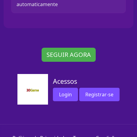
automaticamente
SEGUIR AGORA
Acessos
Login
Registrar-se