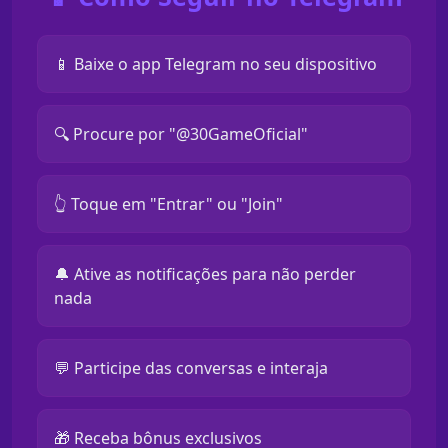
📱 Baixe o app Telegram no seu dispositivo
🔍 Procure por "@30GameOficial"
👆 Toque em "Entrar" ou "Join"
🔔 Ative as notificações para não perder
nada
💬 Participe das conversas e interaja
🎁 Receba bônus exclusivos