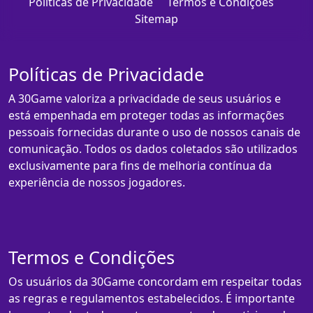
Políticas de Privacidade
Termos e Condições
Sitemap
Políticas de Privacidade
A 30Game valoriza a privacidade de seus usuários e
está empenhada em proteger todas as informações
pessoais fornecidas durante o uso de nossos canais de
comunicação. Todos os dados coletados são utilizados
exclusivamente para fins de melhoria contínua da
experiência de nossos jogadores.
Termos e Condições
Os usuários da 30Game concordam em respeitar todas
as regras e regulamentos estabelecidos. É importante