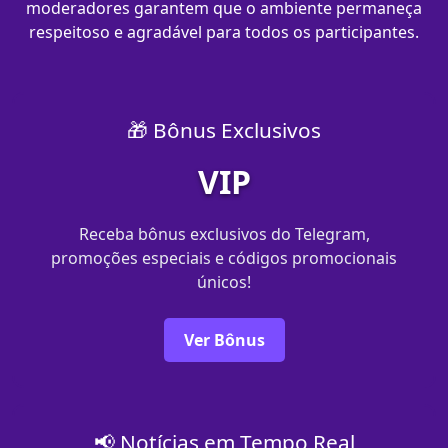
moderadores garantem que o ambiente permaneça
respeitoso e agradável para todos os participantes.
🎁 Bônus Exclusivos
VIP
Receba bônus exclusivos do Telegram,
promoções especiais e códigos promocionais
únicos!
Ver Bônus
📢 Notícias em Tempo Real