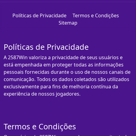
Políticas de Privacidade
Termos e Condições
Sitemap
Políticas de Privacidade
A 2587Win valoriza a privacidade de seus usuários e
está empenhada em proteger todas as informações
pessoais fornecidas durante o uso de nossos canais de
comunicação. Todos os dados coletados são utilizados
exclusivamente para fins de melhoria contínua da
experiência de nossos jogadores.
Termos e Condições