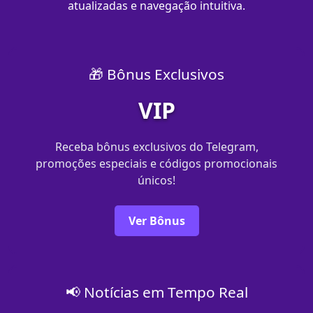
atualizadas e navegação intuitiva.
🎁 Bônus Exclusivos
VIP
Receba bônus exclusivos do Telegram,
promoções especiais e códigos promocionais
únicos!
Ver Bônus
📢 Notícias em Tempo Real