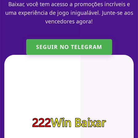
Baixar, você tem acesso a promoções incríveis e
uma experiência de jogo inigualável. Junte-se aos
vencedores agora!
SEGUIR NO TELEGRAM