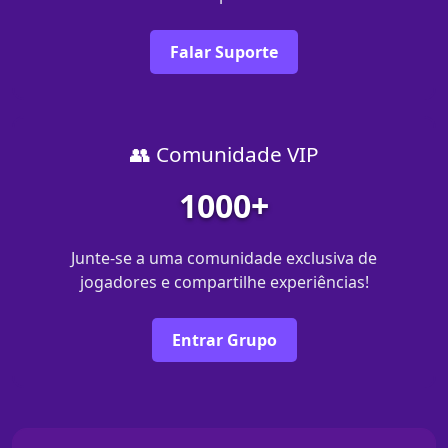
Falar Suporte
👥 Comunidade VIP
1000+
Junte-se a uma comunidade exclusiva de
jogadores e compartilhe experiências!
Entrar Grupo