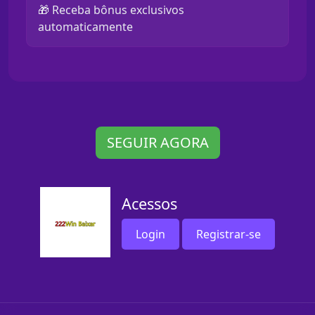
🎁 Receba bônus exclusivos
automaticamente
SEGUIR AGORA
Acessos
Login
Registrar-se