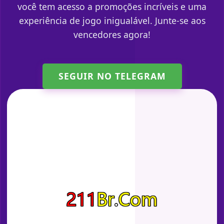
você tem acesso a promoções incríveis e uma
experiência de jogo inigualável. Junte-se aos
vencedores agora!
SEGUIR NO TELEGRAM