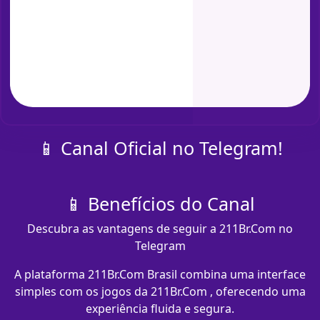
📱 Canal Oficial no Telegram!
📱 Benefícios do Canal
Descubra as vantagens de seguir a 211Br.Com no
Telegram
A plataforma 211Br.Com Brasil combina uma interface
simples com os jogos da 211Br.Com , oferecendo uma
experiência fluida e segura.