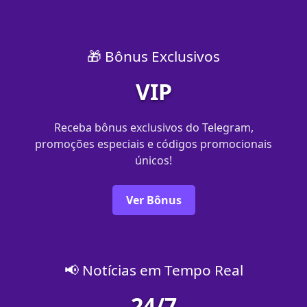
🎁 Bônus Exclusivos
VIP
Receba bônus exclusivos do Telegram,
promoções especiais e códigos promocionais
únicos!
Ver Bônus
📢 Notícias em Tempo Real
24/7